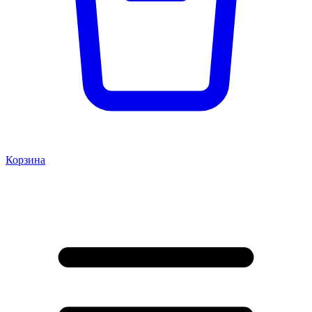
Корзина