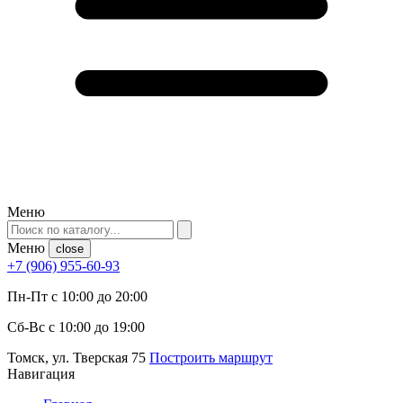
Меню
Меню
close
+7 (906) 955-60-93
Пн-Пт с 10:00 до 20:00
Сб-Вс с 10:00 до 19:00
Томск, ул. Тверская 75
Построить маршрут
Навигация