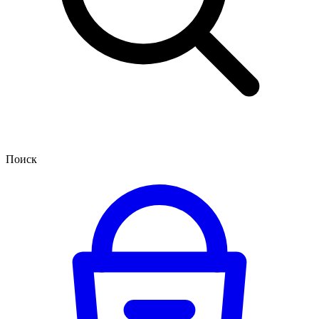
Поиск