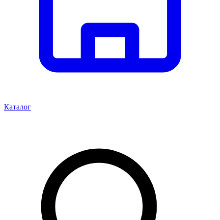
Каталог