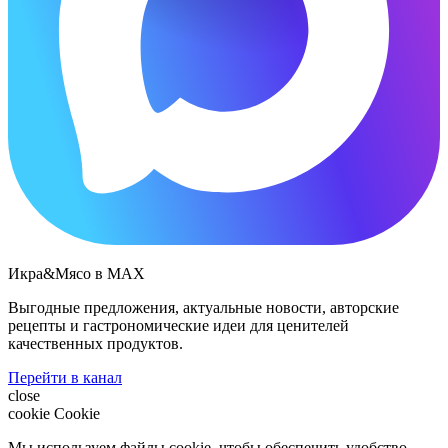
Икра&Мясо в МАХ
Выгодные предложения, актуальные новости, авторские
рецепты и гастрономические идеи для ценителей
качественных продуктов.
Перейти в канал
close
cookie
Cookie
Мы используем файлы cookie, чтобы обеспечить удобство