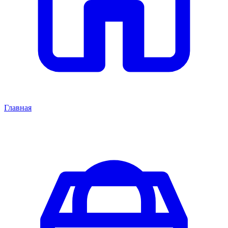
Главная