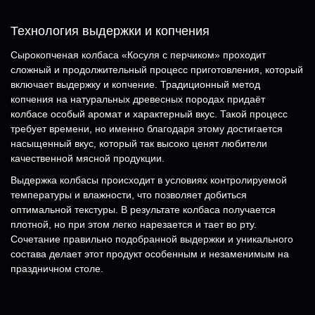
Технология выдержки и копчения
Сырокопченая колбаса «Косуля с перчиком» проходит
сложный и продолжительный процесс приготовления, который
включает выдержку и копчение. Традиционный метод
копчения на натуральных древесных породах придаёт
колбасе особый аромат и характерный вкус. Такой процесс
требует времени, но именно благодаря этому достигается
насыщенный вкус, который так высоко ценят любители
качественной мясной продукции.
Выдержка колбасы происходит в условиях контролируемой
температуры и влажности, что позволяет добиться
оптимальной текстуры. В результате колбаса получается
плотной, но при этом легко нарезается и тает во рту.
Сочетание правильно подобранной выдержки и уникального
состава делает этот продукт особенным и незаменимым на
праздничном столе.