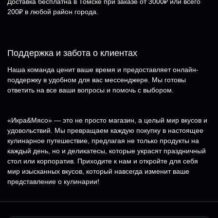
Доставка бесплатна в Томске при заказе от 3000₽ или всего
200₽ в любой район города.
Поддержка и забота о клиентах
Наша команда ценит ваше время и предоставляет онлайн-
поддержку в удобном для вас мессенджере. Мы готовы
ответить на все ваши вопросы и помочь с выбором.
«Икра&Мясо» — это не просто магазин, а целый мир вкусов и
удовольствий. Мы превращаем каждую покупку в настоящее
кулинарное путешествие, предлагая не только продукты на
каждый день, но и деликатесы, которые украсят праздничный
стол или корпоратив. Приходите к нам и откройте для себя
мир изысканных вкусов, который навсегда изменит ваше
представление о кулинарии!