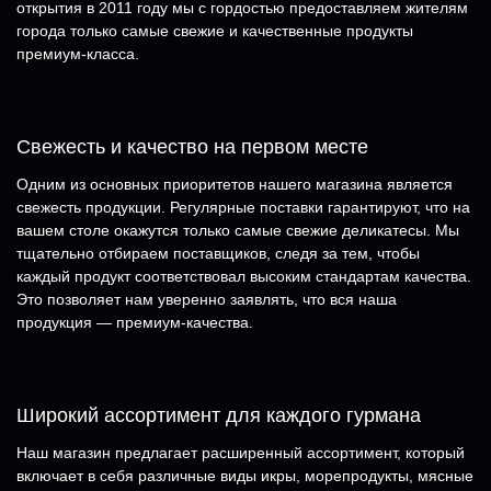
открытия в 2011 году мы с гордостью предоставляем жителям
города только самые свежие и качественные продукты
премиум-класса.
Свежесть и качество на первом месте
Одним из основных приоритетов нашего магазина является
свежесть продукции. Регулярные поставки гарантируют, что на
вашем столе окажутся только самые свежие деликатесы. Мы
тщательно отбираем поставщиков, следя за тем, чтобы
каждый продукт соответствовал высоким стандартам качества.
Это позволяет нам уверенно заявлять, что вся наша
продукция — премиум-качества.
Широкий ассортимент для каждого гурмана
Наш магазин предлагает расширенный ассортимент, который
включает в себя различные виды икры, морепродукты, мясные