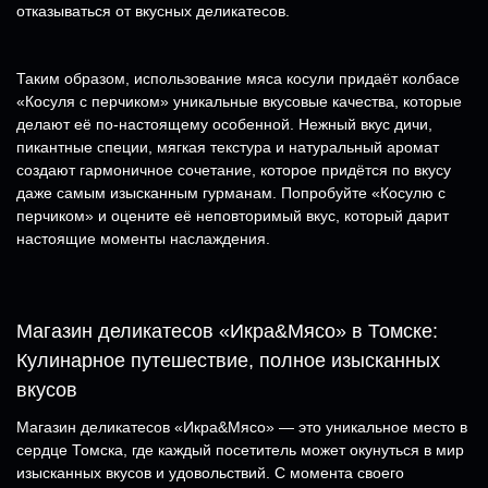
отказываться от вкусных деликатесов.
Таким образом, использование мяса косули придаёт колбасе
«Косуля с перчиком» уникальные вкусовые качества, которые
делают её по-настоящему особенной. Нежный вкус дичи,
пикантные специи, мягкая текстура и натуральный аромат
создают гармоничное сочетание, которое придётся по вкусу
даже самым изысканным гурманам. Попробуйте «Косулю с
перчиком» и оцените её неповторимый вкус, который дарит
настоящие моменты наслаждения.
Магазин деликатесов «Икра&Мясо» в Томске:
Кулинарное путешествие, полное изысканных
вкусов
Магазин деликатесов «Икра&Мясо» — это уникальное место в
сердце Томска, где каждый посетитель может окунуться в мир
изысканных вкусов и удовольствий. С момента своего