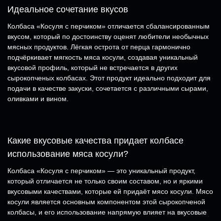
Идеальное сочетание вкусов
Колбаса «Косуля с перчиком» отличается сбалансированным
вкусом, который по достоинству оценят любители необычных
мясных продуктов. Лёгкая острота от перца гармонично
подчёркивает мягкость мяса косули, создавая уникальный
вкусовой профиль, который не встречается в других
сырокопченых колбасах. Этот продукт идеально подходит для
подачи в качестве закуски, сочетается с различными сырами,
оливками и вином.
Какие вкусовые качества придает колбасе
использование мяса косули?
Колбаса «Косуля с перчиком» — это уникальный продукт,
который отличается не только своим составом, но и яркими
вкусовыми качествами, которые ей придаёт мясо косули. Мясо
косули является основным компонентом этой сырокопченой
колбасы, и его использование напрямую влияет на вкусовые