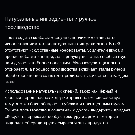
Натуральные ингредиенты и ручное
производство
Производство колбасы «Косуля с перчиком» отличается
использованием только натуральных ингредиентов. В ней
отсутствуют искусственные консерванты, усилители вкуса и
прочие добавки, что придаёт продукту не только особый вкус,
но и делает его более полезным. Мясо косули тщательно
отбирается, а процесс производства включает этапы ручной
обработки, что позволяет контролировать качество на каждом
этапе.
Использование натуральных специй, таких как чёрный и
красный перец, чеснок и другие травы, также способствует
тому, что колбаса обладает глубоким и насыщенным вкусом.
Ручное производство в сочетании с долгой выдержкой придает
«Косуле с перчиком» особую текстуру и аромат, который
выделяет её среди других сырокопченых продуктов.