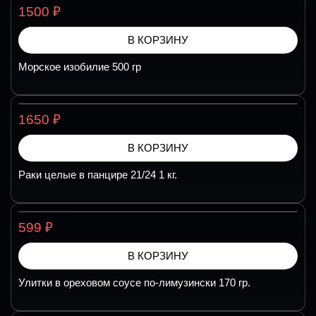
₽
1500
В КОРЗИНУ
Морское изобилие 500 гр
₽
1650
В КОРЗИНУ
Раки целые в панцире 21/24 1 кг.
₽
599
В КОРЗИНУ
Улитки в ореховом соусе по-лимузински 170 гр.