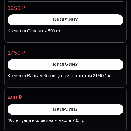
₽
1250
В КОРЗИНУ
Креветка Северная 500 гр.
₽
1450
В КОРЗИНУ
Креветка Ваннамей очищенная с хвостом 31/40 1 кг.
₽
490
В КОРЗИНУ
Филе тунца в оливковом масле 200 гр.