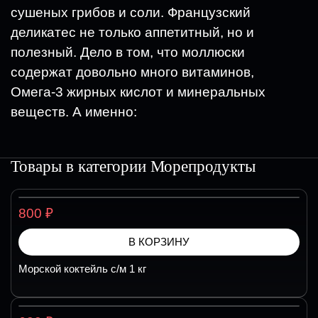
сушеных грибов и соли. Французский
деликатес не только аппетитный, но и
полезный. Дело в том, что моллюски
содержат довольно много витаминов,
Омега-3 жирных кислот и минеральных
веществ. А именно:
Товары в категории
Морепродукты
₽
800
В КОРЗИНУ
Морской коктейль с/м 1 кг