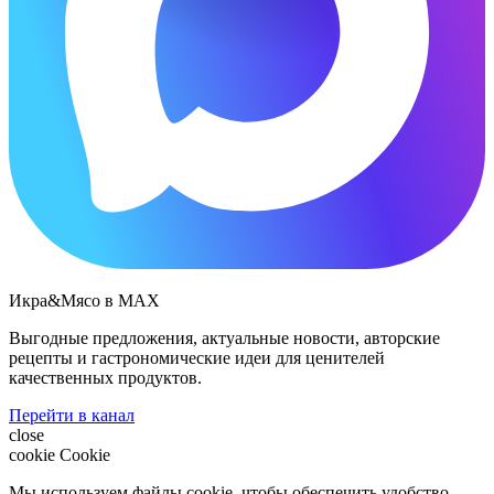
Икра&Мясо в МАХ
Выгодные предложения, актуальные новости, авторские
рецепты и гастрономические идеи для ценителей
качественных продуктов.
Перейти в канал
close
cookie
Cookie
Мы используем файлы cookie, чтобы обеспечить удобство