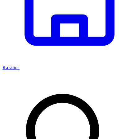
Каталог