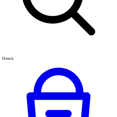
Поиск