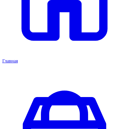
Главная