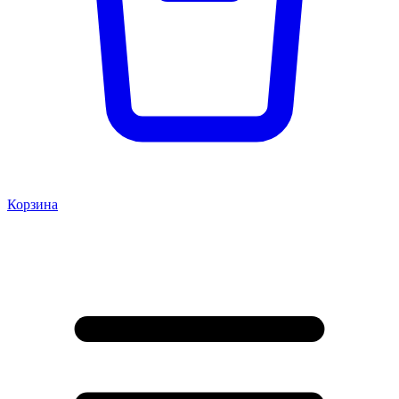
Корзина