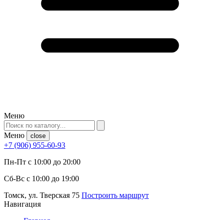
Меню
Меню
close
+7 (906) 955-60-93
Пн-Пт с 10:00 до 20:00
Сб-Вс с 10:00 до 19:00
Томск, ул. Тверская 75
Построить маршрут
Навигация