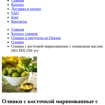
Главная
Каталог
Доставка и оплата
FAQ
Блог
Контакты
Главная
Каталог товаров
Оливки и продукты из Греции
Оливки
Оливки с косточкой маринованные с оливковым маслом
DELPHI 250г в/у
Оливки с косточкой маринованные с