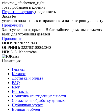
chevron_left
chevron_right
товар добавлен в корзину
Перейти в корзину
продолжить
Заказ №
успешно оплачен
чек отправлен вам на электронную почту
Продолжить
Заказ успешно оформлен
В ближайшее время мы свяжемся с
вами для уточнения деталей
Продолжить
ИНН:
702202221943
ОГРНИП:
322703100032040
ИП:
А.А. Карпачёва
Навигация
Главная
Каталог
Доставка и оплата
FAQ
Блог
Контакты
Политика конфиденциальности
Согласие на обработку данных
Публичная оферта
Возврат и обмен