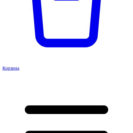
Корзина