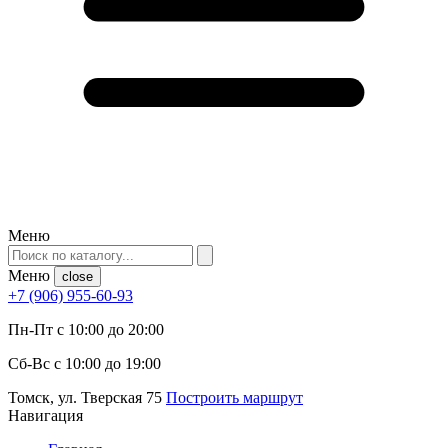
Меню
Меню
close
+7 (906) 955-60-93
Пн-Пт с 10:00 до 20:00
Сб-Вс с 10:00 до 19:00
Томск, ул. Тверская 75
Построить маршрут
Навигация