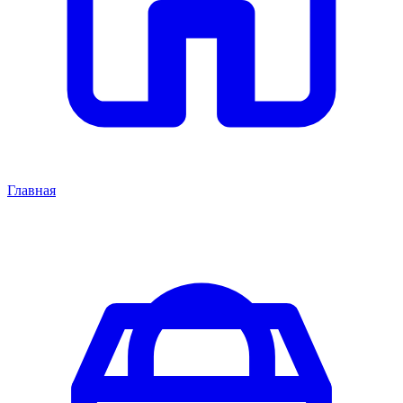
Главная