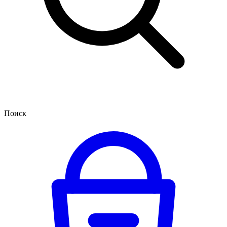
Поиск