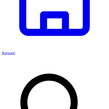
Каталог