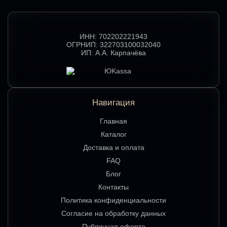
ИНН:
702202221943
ОГРНИП:
322703100032040
ИП:
А.А. Карпачёва
Навигация
Главная
Каталог
Доставка и оплата
FAQ
Блог
Контакты
Политика конфиденциальности
Согласие на обработку данных
Публичная оферта