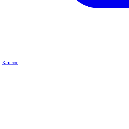
Каталог