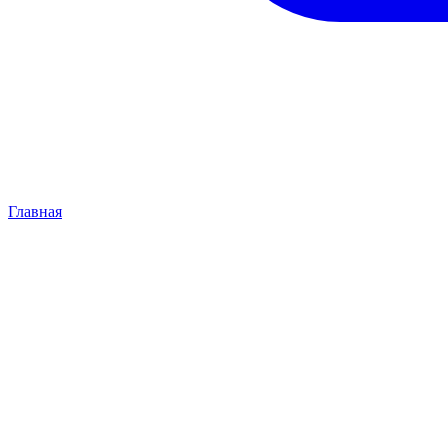
Главная