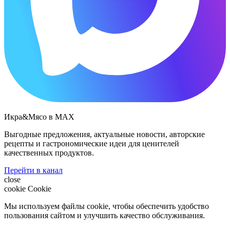
Икра&Мясо в МАХ
Выгодные предложения, актуальные новости, авторские
рецепты и гастрономические идеи для ценителей
качественных продуктов.
Перейти в канал
close
cookie
Cookie
Мы используем файлы cookie, чтобы обеспечить удобство
пользования сайтом и улучшить качество обслуживания.