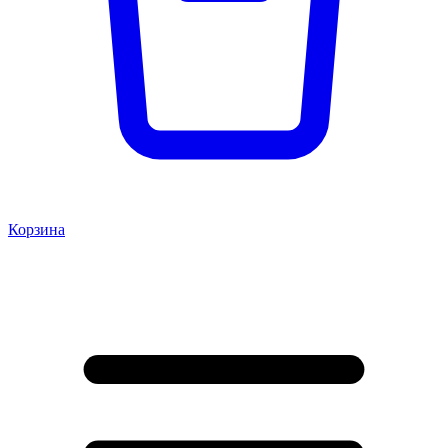
Корзина