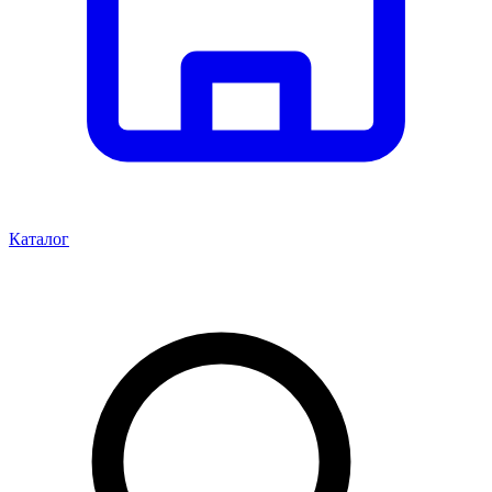
Каталог