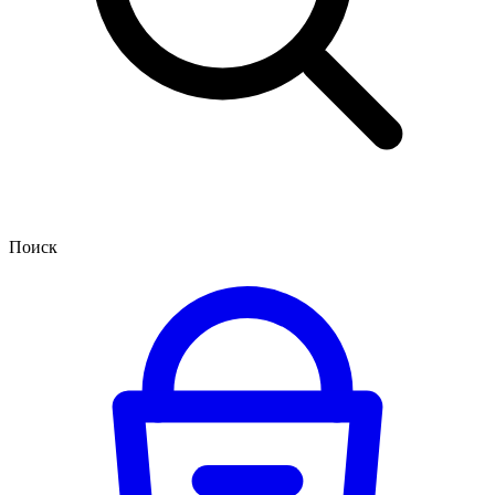
Поиск