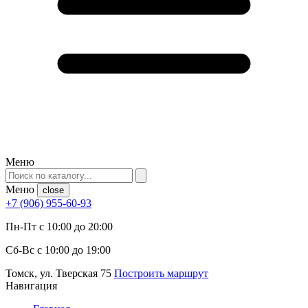
Меню
Меню
close
+7 (906) 955-60-93
Пн-Пт с 10:00 до 20:00
Сб-Вс с 10:00 до 19:00
Томск, ул. Тверская 75
Построить маршрут
Навигация