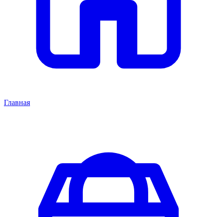
Главная