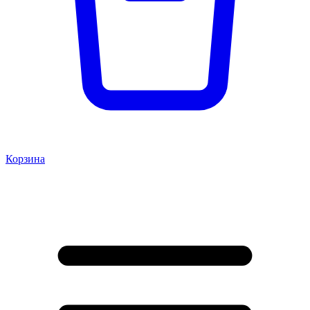
Корзина