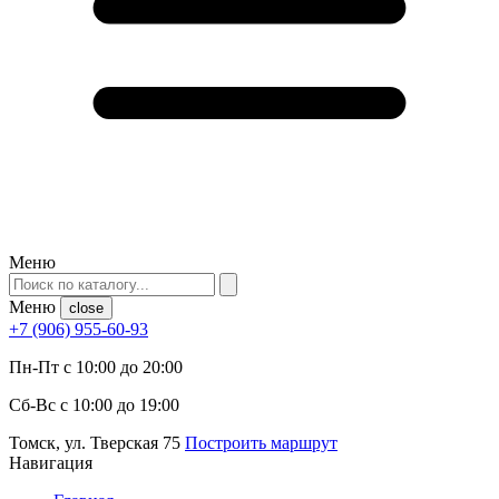
Меню
Меню
close
+7 (906) 955-60-93
Пн-Пт с 10:00 до 20:00
Сб-Вс с 10:00 до 19:00
Томск, ул. Тверская 75
Построить маршрут
Навигация