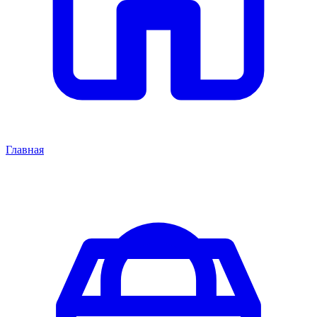
Главная