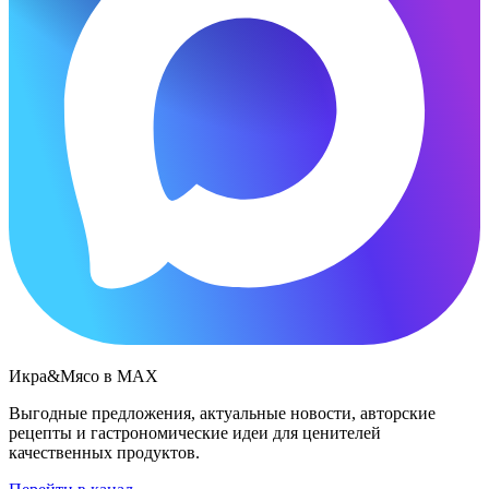
Икра&Мясо в МАХ
Выгодные предложения, актуальные новости, авторские
рецепты и гастрономические идеи для ценителей
качественных продуктов.