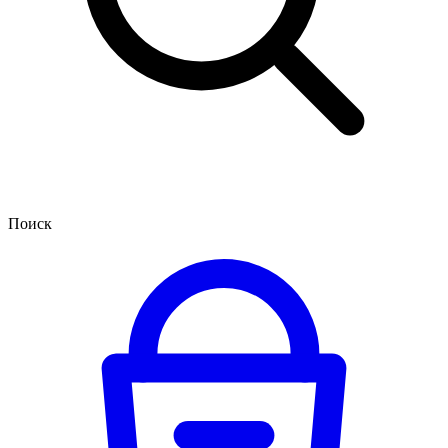
Поиск