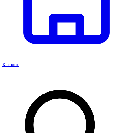
Каталог