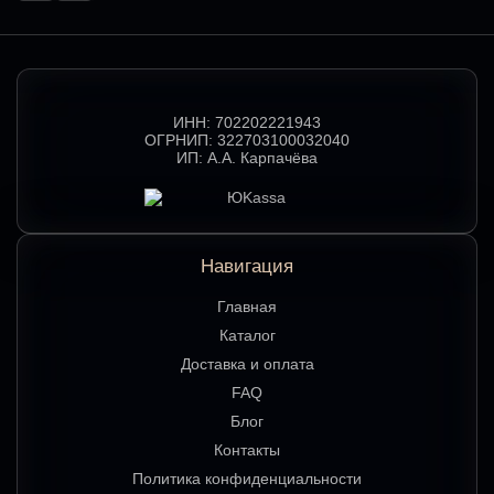
ИНН:
702202221943
ОГРНИП:
322703100032040
ИП:
А.А. Карпачёва
Навигация
Главная
Каталог
Доставка и оплата
FAQ
Блог
Контакты
Политика конфиденциальности