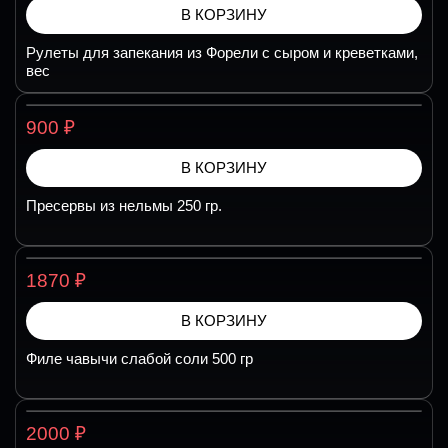
В КОРЗИНУ
Рулеты для запекания из Форели с сыром и креветками,
вес
₽
900
В КОРЗИНУ
Пресервы из нельмы 250 гр.
₽
1870
В КОРЗИНУ
Филе чавычи слабой соли 500 гр
₽
2000