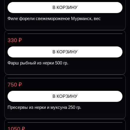
В КОРЗИНУ
Филе форели свежемороженое Мурманск, вес
₽
330
В КОРЗИНУ
Фарш рыбный из нерки 500 гр.
₽
750
В КОРЗИНУ
Пресервы из нерки и муксуна 250 гр.
₽
1050