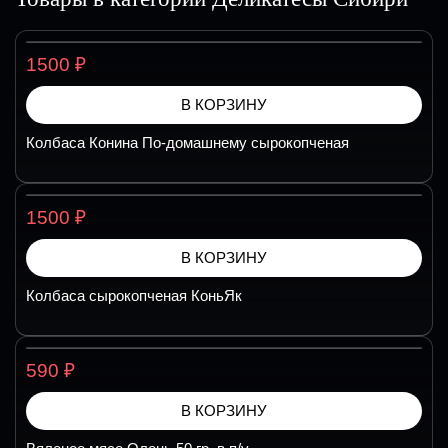
₽
1500
В КОРЗИНУ
Колбаса Конина По-домашнему сырокопченая
₽
1500
В КОРЗИНУ
Колбаса сырокопченая КоньЯк
₽
590
В КОРЗИНУ