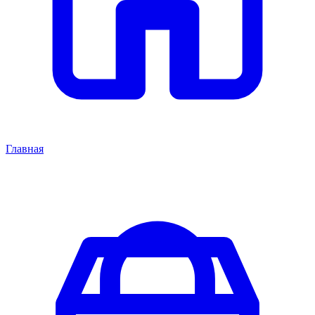
Главная