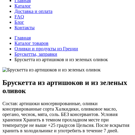
Главная
Каталог
Доставка и оплата
FAQ
Блог
Контакты
Главная
Каталог товаров
Оливки и продукты из Греции
Брускетты, заправки
Брускетта из артишоков и из зеленых оливок
Брускетта из артишоков и из зеленых
оливок
Состав: артишоки консервированные, оливки
консервированные сорта Халкидики, оливковое масло,
орегано, чеснок, мята, соль. БЕЗ консервантов. Условия
хранения Хранить в темном прохладном месте при
температуре не выше +25 градусов Цельсия. После вскрытия
хранить в холодильнике и употребить в течение 7 дней.