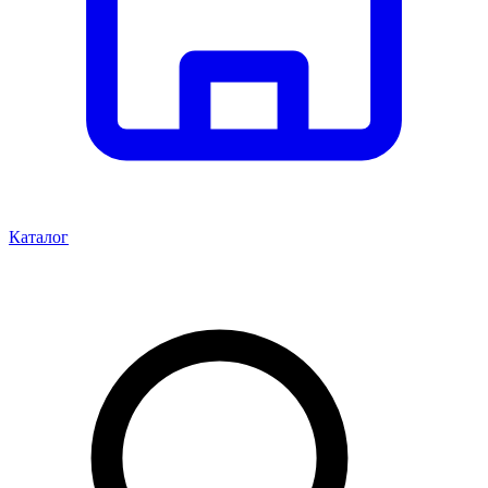
Каталог