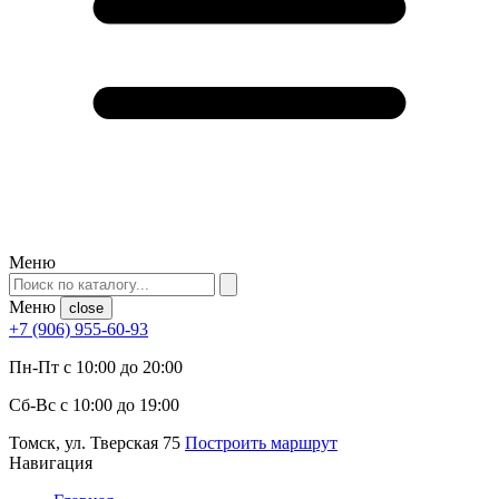
Меню
Меню
close
+7 (906) 955-60-93
Пн-Пт с 10:00 до 20:00
Сб-Вс с 10:00 до 19:00
Томск, ул. Тверская 75
Построить маршрут
Навигация