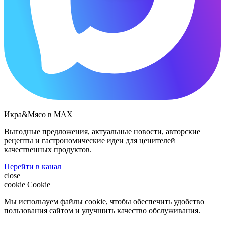
Икра&Мясо в МАХ
Выгодные предложения, актуальные новости, авторские
рецепты и гастрономические идеи для ценителей
качественных продуктов.
Перейти в канал
close
cookie
Cookie
Мы используем файлы cookie, чтобы обеспечить удобство
пользования сайтом и улучшить качество обслуживания.