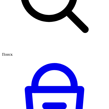
Поиск