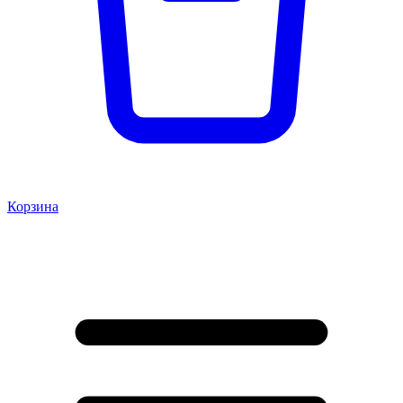
Корзина