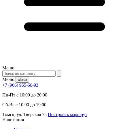
Меню
Меню
close
+7 (906) 955-60-93
Пн-Пт с 10:00 до 20:00
Сб-Вс с 10:00 до 19:00
Томск, ул. Тверская 75
Построить маршрут
Навигация