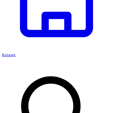
Каталог