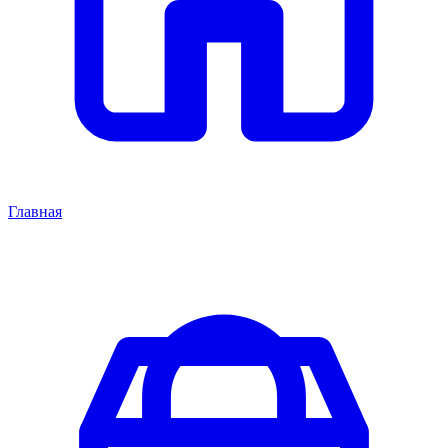
Главная