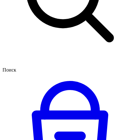
Поиск