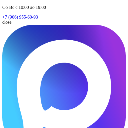
Сб-Вс с 10:00 до 19:00
+7 (906) 955-60-93
close