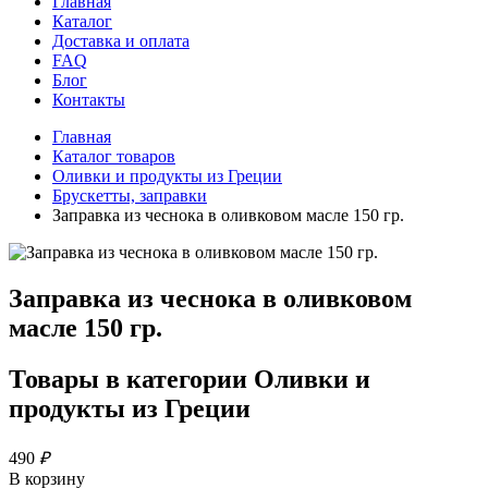
Главная
Каталог
Доставка и оплата
FAQ
Блог
Контакты
Главная
Каталог товаров
Оливки и продукты из Греции
Брускетты, заправки
Заправка из чеснока в оливковом масле 150 гр.
Заправка из чеснока в оливковом
масле 150 гр.
Товары в категории
Оливки и
продукты из Греции
490
₽
В корзину