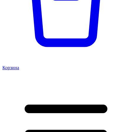
Корзина