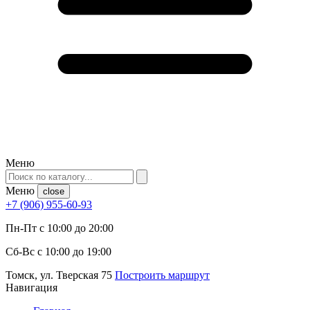
Меню
Меню
close
+7 (906) 955-60-93
Пн-Пт с 10:00 до 20:00
Сб-Вс с 10:00 до 19:00
Томск, ул. Тверская 75
Построить маршрут
Навигация