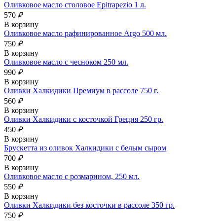
Оливковое масло столовое Epitrapezio 1 л.
570
₽
В корзину
Оливковое масло рафинированное Argo 500 мл.
750
₽
В корзину
Оливковое масло с чесноком 250 мл.
990
₽
В корзину
Оливки Халкидики Премиум в рассоле 750 г.
560
₽
В корзину
Оливки Халкидики с косточкой Греция 250 гр.
450
₽
В корзину
Брускетта из оливок Халкидики с белым сыром
700
₽
В корзину
Оливковое масло с розмарином, 250 мл.
550
₽
В корзину
Оливки Халкидики без косточки в рассоле 350 гр.
750
₽