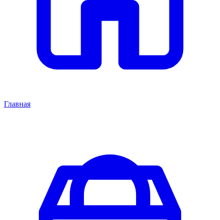
Главная