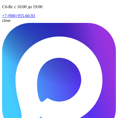
Сб-Вс с 10:00 до 19:00
+7 (906) 955-60-93
close