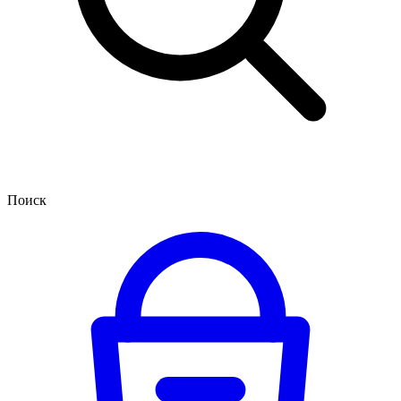
Поиск