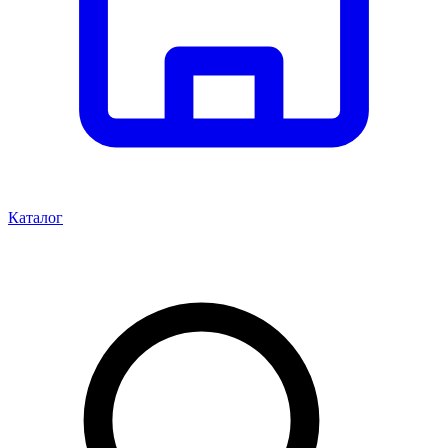
Каталог