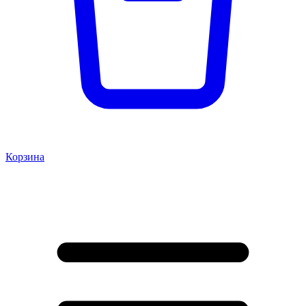
Корзина