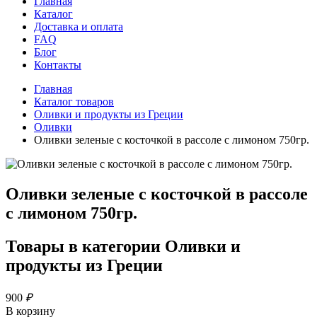
Главная
Каталог
Доставка и оплата
FAQ
Блог
Контакты
Главная
Каталог товаров
Оливки и продукты из Греции
Оливки
Оливки зеленые с косточкой в рассоле с лимоном 750гр.
Оливки зеленые с косточкой в рассоле
с лимоном 750гр.
Товары в категории
Оливки и
продукты из Греции
900
₽
В корзину