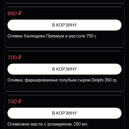
₽
990
В КОРЗИНУ
Оливки Халкидики Премиум в рассоле 750 г.
₽
700
В КОРЗИНУ
Оливки, фаршированные голубым сыром Delphi 350 гр.
₽
700
В КОРЗИНУ
Оливковое масло с розмарином, 250 мл.