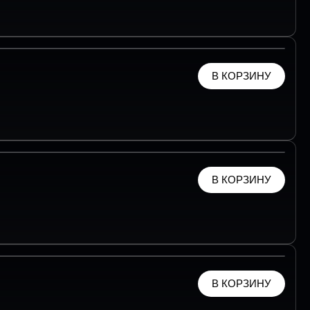
В КОРЗИНУ
В КОРЗИНУ
В КОРЗИНУ