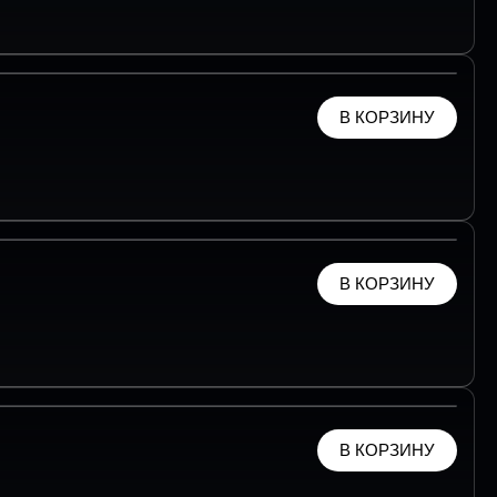
В КОРЗИНУ
В КОРЗИНУ
В КОРЗИНУ