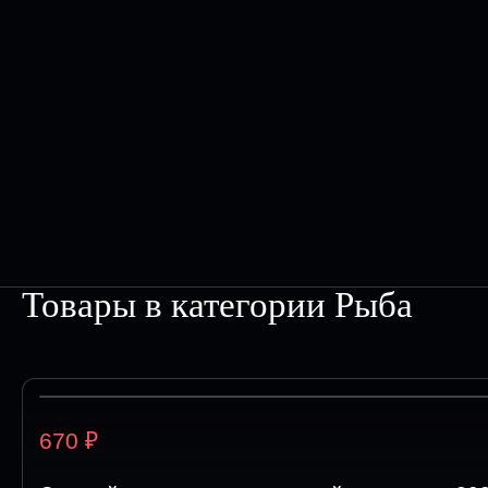
Товары в категории
Рыба
₽
670