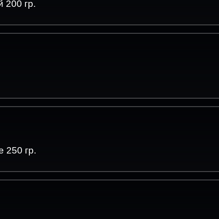
 200 гр.
 250 гр.