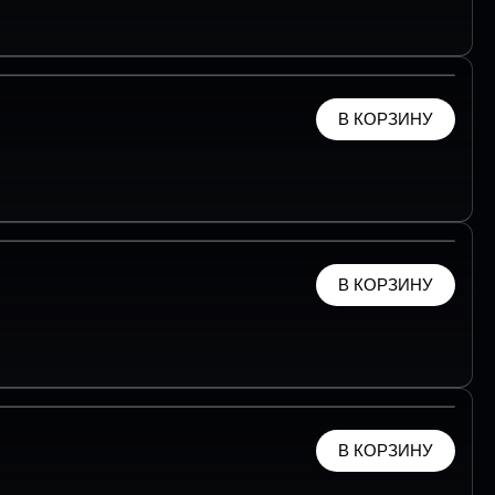
В КОРЗИНУ
В КОРЗИНУ
В КОРЗИНУ