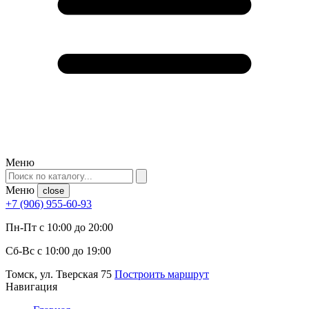
Меню
Меню
close
+7 (906) 955-60-93
Пн-Пт с 10:00 до 20:00
Сб-Вс с 10:00 до 19:00
Томск, ул. Тверская 75
Построить маршрут
Навигация