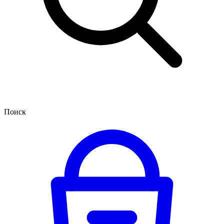
Поиск