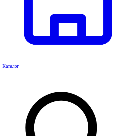
Каталог