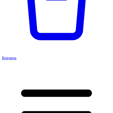
Корзина