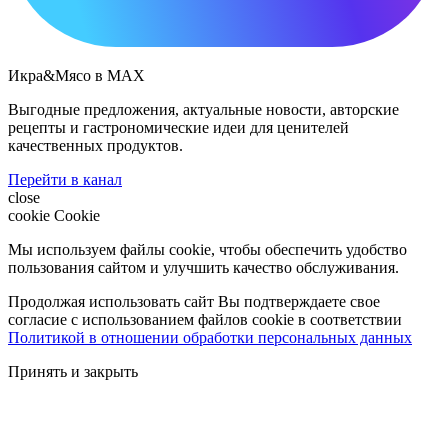
Икра&Мясо в МАХ
Выгодные предложения, актуальные новости, авторские
рецепты и гастрономические идеи для ценителей
качественных продуктов.
Перейти в канал
close
cookie
Cookie
Мы используем файлы cookie, чтобы обеспечить удобство
пользования сайтом и улучшить качество обслуживания.
Продолжая использовать сайт Вы подтверждаете свое
согласие с использованием файлов cookie в соответствии
Политикой в отношении обработки персональных данных
Принять и закрыть