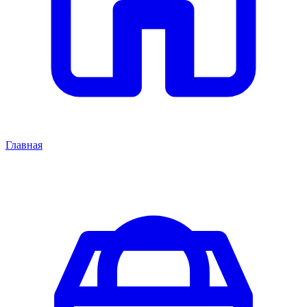
Главная