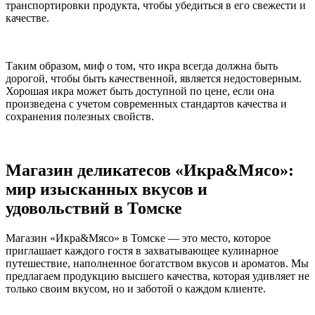
транспортировки продукта, чтобы убедиться в его свежести и
качестве.
Таким образом, миф о том, что икра всегда должна быть
дорогой, чтобы быть качественной, является недостоверным.
Хорошая икра может быть доступной по цене, если она
произведена с учетом современных стандартов качества и
сохранения полезных свойств.
Магазин деликатесов «Икра&Мясо»:
мир изысканных вкусов и
удовольствий в Томске
Магазин «Икра&Мясо» в Томске — это место, которое
приглашает каждого гостя в захватывающее кулинарное
путешествие, наполненное богатством вкусов и ароматов. Мы
предлагаем продукцию высшего качества, которая удивляет не
только своим вкусом, но и заботой о каждом клиенте.