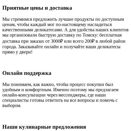
Приятные цены и доставка
Мы стремимся предложить лучшие продукты по доступным
ценам, чтобы каждый мог по-настоящему насладиться
качественными деликатесами. А для удобства наших клиентов
мы организовали быструю доставку по Томску: бесплатная
доставка при заказах от 3000₽ или всего 200₽ в любой район
города. Заказывайте онлайн и получайте ваши деликатесы
прямо у двери!
Онлайн поддержка
Мы понимаем, как важно, чтобы процесс покупки был
удобным и комфортным. Именно поэтому мы предлагаем
онлайн-консультации через мессенджеры, где наши
специалисты готовы ответить на все вопросы и помочь с
выбором.
Наши кулинарные предложения