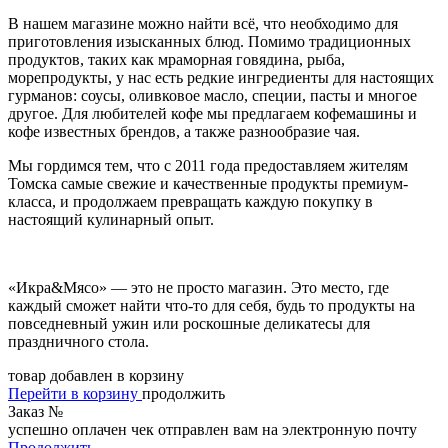
В нашем магазине можно найти всё, что необходимо для
приготовления изысканных блюд. Помимо традиционных
продуктов, таких как мраморная говядина, рыба,
морепродукты, у нас есть редкие ингредиенты для настоящих
гурманов: соусы, оливковое масло, специи, пасты и многое
другое. Для любителей кофе мы предлагаем кофемашины и
кофе известных брендов, а также разнообразие чая.
Мы гордимся тем, что с 2011 года предоставляем жителям
Томска самые свежие и качественные продукты премиум-
класса, и продолжаем превращать каждую покупку в
настоящий кулинарный опыт.
«Икра&Мясо» — это не просто магазин. Это место, где
каждый сможет найти что-то для себя, будь то продукты на
повседневный ужин или роскошные деликатесы для
праздничного стола.
товар добавлен в корзину
Перейти в корзину
продолжить
Заказ №
успешно оплачен
чек отправлен вам на электронную почту
Продолжить