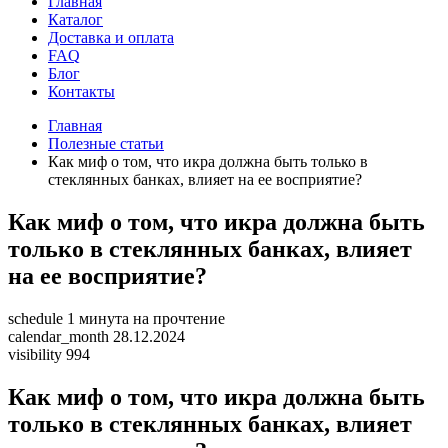
Главная
Каталог
Доставка и оплата
FAQ
Блог
Контакты
Главная
Полезные статьи
Как миф о том, что икра должна быть только в
стеклянных банках, влияет на ее восприятие?
Как миф о том, что икра должна быть
только в стеклянных банках, влияет
на ее восприятие?
schedule
1 минута на прочтение
calendar_month
28.12.2024
visibility
994
Как миф о том, что икра должна быть
только в стеклянных банках, влияет