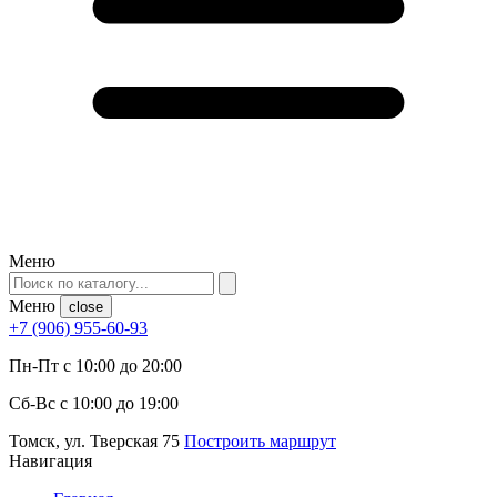
Меню
Меню
close
+7 (906) 955-60-93
Пн-Пт с 10:00 до 20:00
Сб-Вс с 10:00 до 19:00
Томск, ул. Тверская 75
Построить маршрут
Навигация