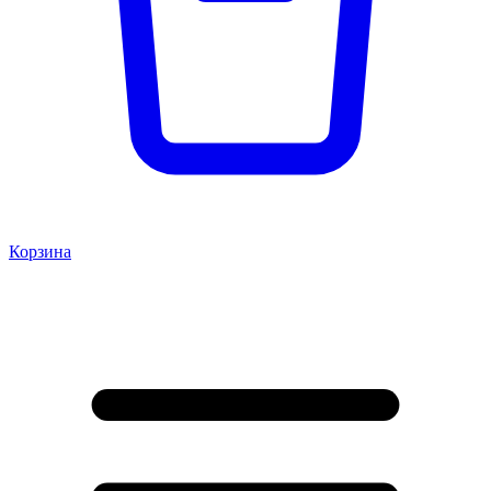
Корзина