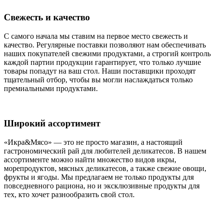
Свежесть и качество
С самого начала мы ставим на первое место свежесть и
качество. Регулярные поставки позволяют нам обеспечивать
наших покупателей свежими продуктами, а строгий контроль
каждой партии продукции гарантирует, что только лучшие
товары попадут на ваш стол. Наши поставщики проходят
тщательный отбор, чтобы вы могли наслаждаться только
премиальными продуктами.
Широкий ассортимент
«Икра&Мясо» — это не просто магазин, а настоящий
гастрономический рай для любителей деликатесов. В нашем
ассортименте можно найти множество видов икры,
морепродуктов, мясных деликатесов, а также свежие овощи,
фрукты и ягоды. Мы предлагаем не только продукты для
повседневного рациона, но и эксклюзивные продукты для
тех, кто хочет разнообразить свой стол.