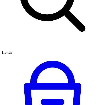
Поиск