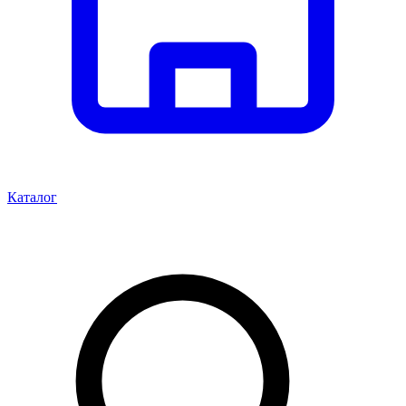
Каталог