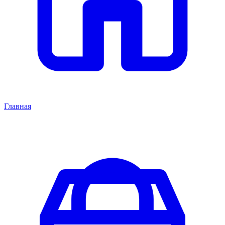
Главная