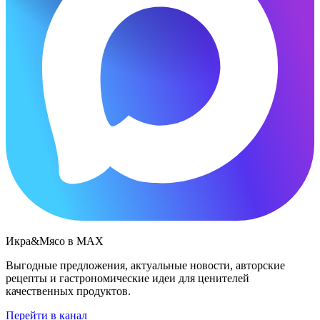
Икра&Мясо в МАХ
Выгодные предложения, актуальные новости, авторские
рецепты и гастрономические идеи для ценителей
качественных продуктов.
Перейти в канал