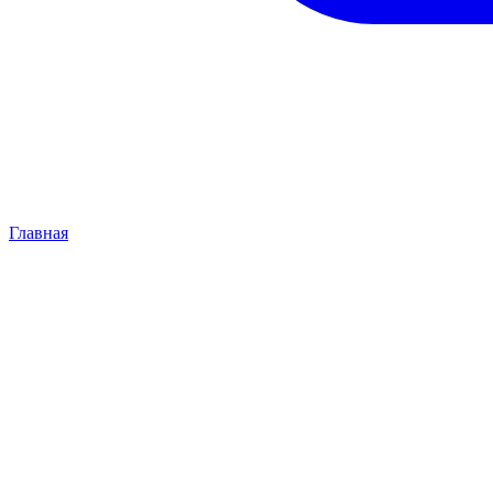
Главная