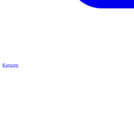
Каталог