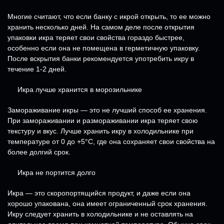
Многие считают, что если банку с икрой открыть, то ее можно
хранить несколько дней. На самом деле после открытия
упаковки икра теряет свои свойства гораздо быстрее,
особенно если она не помещена в герметичную упаковку.
После вскрытия банки рекомендуется употребить икру в
течение 1-2 дней.
Икра лучше хранится в морозильнике
Замораживание икры — это не лучший способ ее хранения.
При замораживании и размораживании икра теряет свою
текстуру и вкус. Лучше хранить икру в холодильнике при
температуре от 0 до +5°C, где она сохраняет свои свойства на
более долгий срок.
Икра не портится долго
Икра — это скоропортящийся продукт, и даже если она
хорошо упакована, она имеет ограниченный срок хранения.
Икру следует хранить в холодильнике и не оставлять на