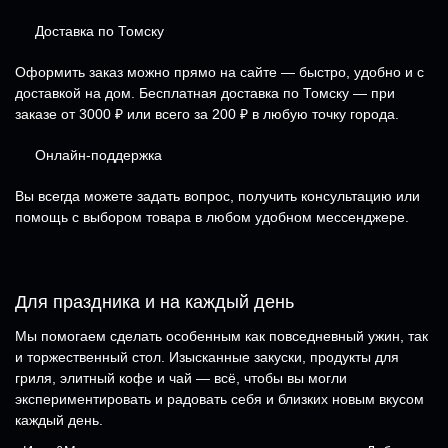
Доставка по Томску
Оформить заказ можно прямо на сайте — быстро, удобно и с
доставкой на дом. Бесплатная доставка по Томску — при
заказе от 3000 ₽ или всего за 200 ₽ в любую точку города.
Онлайн-поддержка
Вы всегда можете задать вопрос, получить консультацию или
помощь с выбором товара в любом удобном мессенджере.
Для праздника и на каждый день
Мы помогаем сделать особенным как повседневный ужин, так
и торжественный стол. Изысканные закуски, продукты для
гриля, элитный кофе и чай — всё, чтобы вы могли
экспериментировать и радовать себя и близких новым вкусом
каждый день.