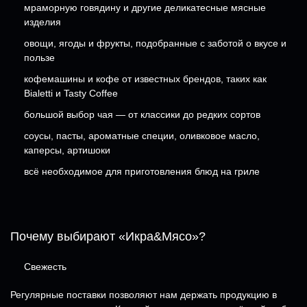
мраморную говядину и другие деликатесные мясные
изделия
овощи, ягоды и фрукты, подобранные с заботой о вкусе и
пользе
кофемашины и кофе от известных брендов, таких как
Bialetti и Tasty Coffee
большой выбор чая — от классики до редких сортов
соусы, пасты, ароматные специи, оливковое масло,
каперсы, артишоки
всё необходимое для приготовления блюд на гриле
Почему выбирают «Икра&Мясо»?
Свежесть
Регулярные поставки позволяют нам держать продукцию в