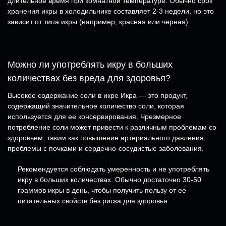
длительное время при комнатной температуре. Обычно срок
хранения икры в холодильнике составляет 2-3 недели, но это
зависит от типа икры (например, красная или черная).
Можно ли употреблять икру в больших
количествах без вреда для здоровья?
Высокое содержание соли в икре Икра — это продукт,
содержащий значительное количество соли, которая
используется для ее консервирования. Чрезмерное
потребление соли может привести к различным проблемам со
здоровьем, таким как повышение артериального давления,
проблемы с почками и сердечно-сосудистые заболевания.
Рекомендуется соблюдать умеренность и не употреблять
икру в больших количествах. Обычно достаточно 30-50
граммов икры в день, чтобы получить пользу от ее
питательных свойств без риска для здоровья.