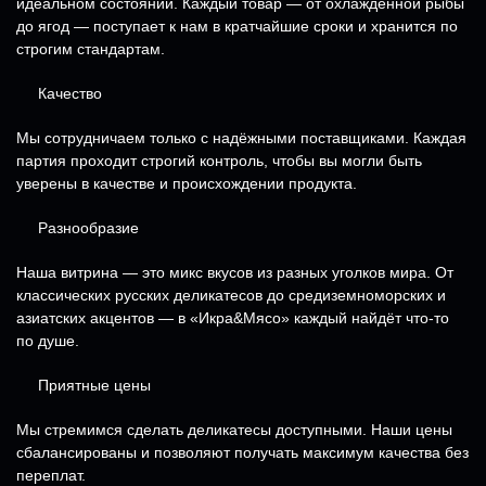
идеальном состоянии. Каждый товар — от охлаждённой рыбы
до ягод — поступает к нам в кратчайшие сроки и хранится по
строгим стандартам.
Качество
Мы сотрудничаем только с надёжными поставщиками. Каждая
партия проходит строгий контроль, чтобы вы могли быть
уверены в качестве и происхождении продукта.
Разнообразие
Наша витрина — это микс вкусов из разных уголков мира. От
классических русских деликатесов до средиземноморских и
азиатских акцентов — в «Икра&Мясо» каждый найдёт что-то
по душе.
Приятные цены
Мы стремимся сделать деликатесы доступными. Наши цены
сбалансированы и позволяют получать максимум качества без
переплат.