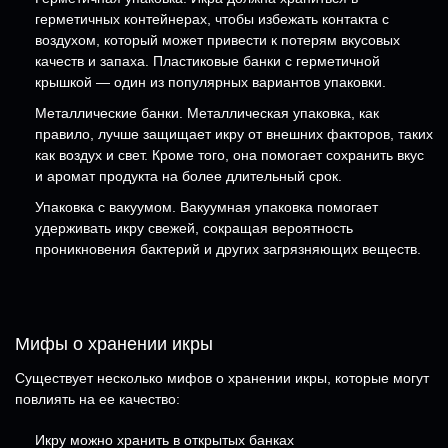
герметичных контейнерах, чтобы избежать контакта с
воздухом, который может привести к потерям вкусовых
качеств и запаха. Пластиковые банки с герметичной
крышкой — один из популярных вариантов упаковки.
Металлические банки. Металлическая упаковка, как
правило, лучше защищает икру от внешних факторов, таких
как воздух и свет. Кроме того, она помогает сохранить вкус
и аромат продукта на более длительный срок.
Упаковка с вакуумом. Вакуумная упаковка помогает
удерживать икру свежей, сокращая вероятность
проникновения бактерий и других загрязняющих веществ.
Мифы о хранении икры
Существует несколько мифов о хранении икры, которые могут
повлиять на ее качество:
Икру можно хранить в открытых банках