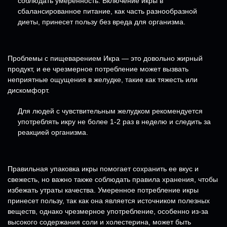
соблюдать умеренность. Включение икры в
сбалансированное питание, как часть разнообразной
диеты, принесет пользу без вреда для организма.
Проблемы с пищеварением Икра — это довольно жирный
продукт, и ее чрезмерное потребление может вызвать
неприятные ощущения в желудке, такие как тяжесть или
дискомфорт.
Для людей с чувствительным желудком рекомендуется
употреблять икру не более 1-2 раз в неделю и следить за
реакцией организма.
Правильная упаковка икры помогает сохранить ее вкус и
свежесть, но важно также соблюдать правила хранения, чтобы
избежать утраты качества. Умеренное потребление икры
принесет пользу, так как она является источником полезных
веществ, однако чрезмерное употребление, особенно из-за
высокого содержания соли и холестерина, может быть