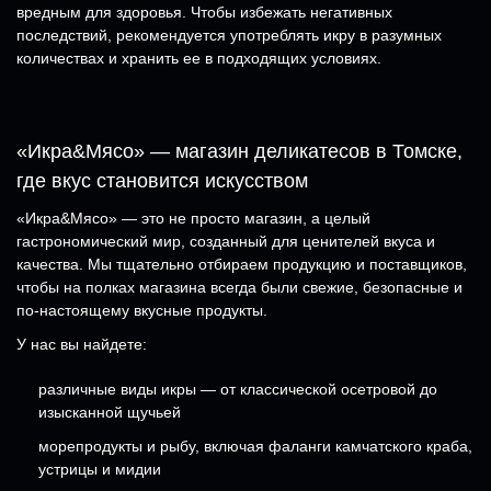
вредным для здоровья. Чтобы избежать негативных
последствий, рекомендуется употреблять икру в разумных
количествах и хранить ее в подходящих условиях.
«Икра&Мясо» — магазин деликатесов в Томске,
где вкус становится искусством
«Икра&Мясо» — это не просто магазин, а целый
гастрономический мир, созданный для ценителей вкуса и
качества. Мы тщательно отбираем продукцию и поставщиков,
чтобы на полках магазина всегда были свежие, безопасные и
по-настоящему вкусные продукты.
У нас вы найдете:
различные виды икры — от классической осетровой до
изысканной щучьей
морепродукты и рыбу, включая фаланги камчатского краба,
устрицы и мидии