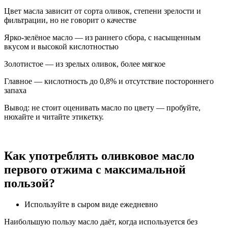
Цвет масла зависит от сорта оливок, степени зрелости и
фильтрации, но не говорит о качестве
Ярко-зелёное масло — из раннего сбора, с насыщенным
вкусом и высокой кислотностью
Золотистое — из зрелых оливок, более мягкое
Главное — кислотность до 0,8% и отсутствие постороннего
запаха
Вывод: не стоит оценивать масло по цвету — пробуйте,
нюхайте и читайте этикетку.
Как употреблять оливковое масло
первого отжима с максимальной
пользой?
Используйте в сыром виде ежедневно
Наибольшую пользу масло даёт, когда используется без