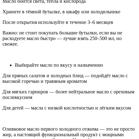
Масло боится света, тепла и кислорода
Храните в тёмной бутылке, в шкафу или холодильнике
После открытия используйте в течение 3–6 месяцев
Важно: не стоит покупать большие бутылки, если вы не
расходуете масло быстро — лучше взять 250–500 мл, но
свежее.
Выбирайте масло по вкусу и назначению
Для пряных салатов и холодных блюд — подойдёт масло с
высокой горечью и травяным ароматом
Для мягких гарниров — более нейтральное масло с ореховым
послевкусием
Для детей — масла с низкой кислотностью и лёгким вкусом
Оливковое масло первого холодного отжима — это не просто
жир, а настоящий функциональный продукт с мощными