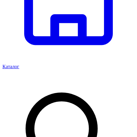
Каталог