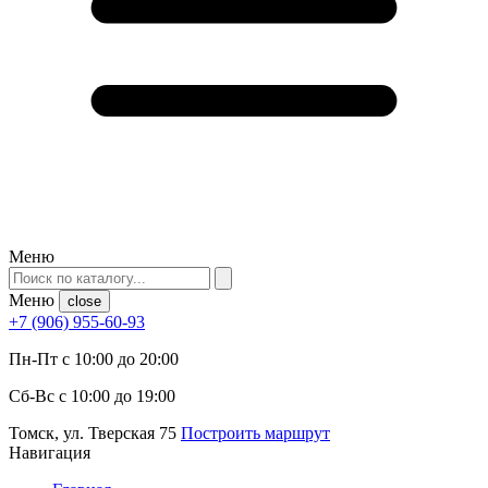
Меню
Меню
close
+7 (906) 955-60-93
Пн-Пт с 10:00 до 20:00
Сб-Вс с 10:00 до 19:00
Томск, ул. Тверская 75
Построить маршрут
Навигация