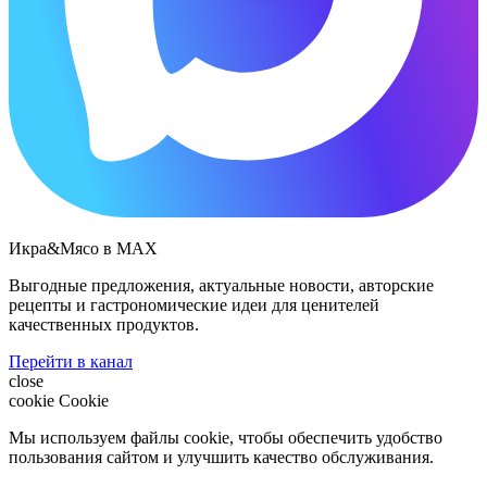
Икра&Мясо в МАХ
Выгодные предложения, актуальные новости, авторские
рецепты и гастрономические идеи для ценителей
качественных продуктов.
Перейти в канал
close
cookie
Cookie
Мы используем файлы cookie, чтобы обеспечить удобство
пользования сайтом и улучшить качество обслуживания.