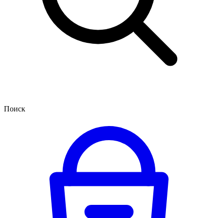
Поиск