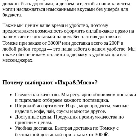
должны быть дорогими, и делаем все, чтобы наши клиенты
могли наслаждаться изысканными вкусами без ущерба для
бюджета.
Также мы ценим ваше время и удобство, поэтому
предоставляем возможность оформить онлайн-заказ прямо на
нашем сайте с доставкой на дом. Бесплатная доставка в
Томске при заказе от 3000₽ или доставка всего за 200₽ в
любой район города — это наша забота о вашем удобстве. Мы
также обеспечиваем онлайн-поддержку в удобных для вас
мессенджерах.
Почему выбирают «Икра&Мясо»?
Свежесть и качество. Мы регулярно обновляем поставки
и тщательно отбираем каждого поставщика.
Широкий ассортимент. Икра, морепродукты, мясные
изделия, кофе, чай, соусы и многое другое.
Доступные цены. Продукция премиум-качества по
приятным ценам.
Удобная доставка. Быстрая доставка по Томску с
бесплатной доставкой при заказах от 3000₽.