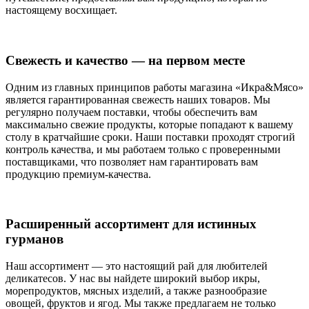
настоящему восхищает.
Свежесть и качество — на первом месте
Одним из главных принципов работы магазина «Икра&Мясо»
является гарантированная свежесть наших товаров. Мы
регулярно получаем поставки, чтобы обеспечить вам
максимально свежие продукты, которые попадают к вашему
столу в кратчайшие сроки. Наши поставки проходят строгий
контроль качества, и мы работаем только с проверенными
поставщиками, что позволяет нам гарантировать вам
продукцию премиум-качества.
Расширенный ассортимент для истинных
гурманов
Наш ассортимент — это настоящий рай для любителей
деликатесов. У нас вы найдете широкий выбор икры,
морепродуктов, мясных изделий, а также разнообразие
овощей, фруктов и ягод. Мы также предлагаем не только