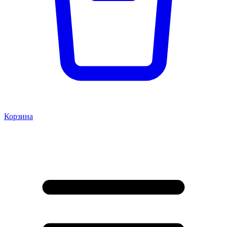
Корзина