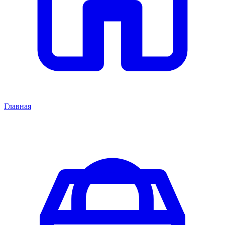
Главная