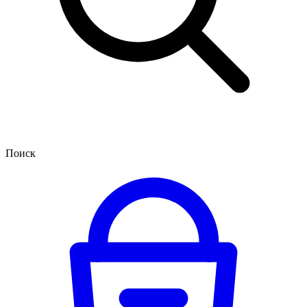
Поиск