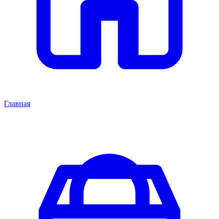
Главная