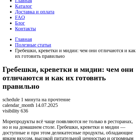
Главная
Каталог
Доставка и оплата
FAQ
Блог
Контакты
Главная
Полезные статьи
Гребешки, креветки и мидии: чем они отличаются и как
их готовить правильно
Гребешки, креветки и мидии: чем они
отличаются и как их готовить
правильно
schedule
1 минута на прочтение
calendar_month
14.07.2025
visibility
636
Морепродукты всё чаще появляются не только в ресторанах,
но и на домашнем столе. Гребешки, креветки и мидии —
доступные и при этом деликатесные продукты, обладающие
ярким вкусом, высокой питательной ценностью и огромным