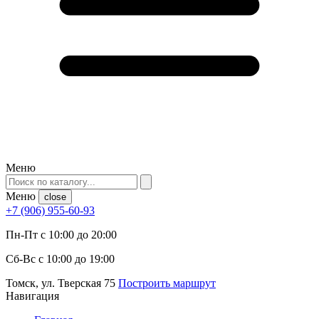
Меню
Меню
close
+7 (906) 955-60-93
Пн-Пт с 10:00 до 20:00
Сб-Вс с 10:00 до 19:00
Томск, ул. Тверская 75
Построить маршрут
Навигация