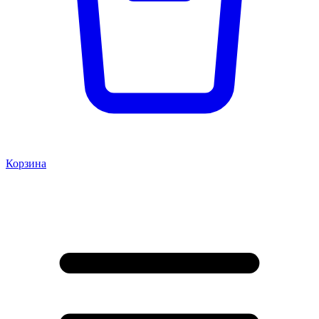
Корзина