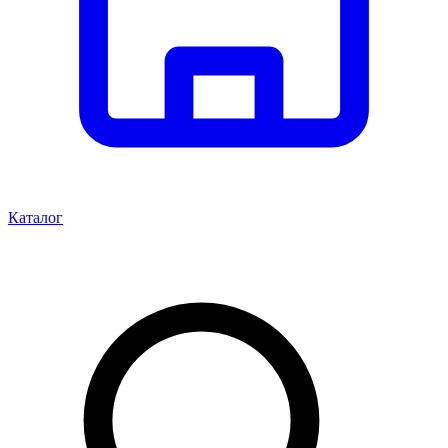
Каталог