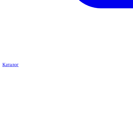
Каталог