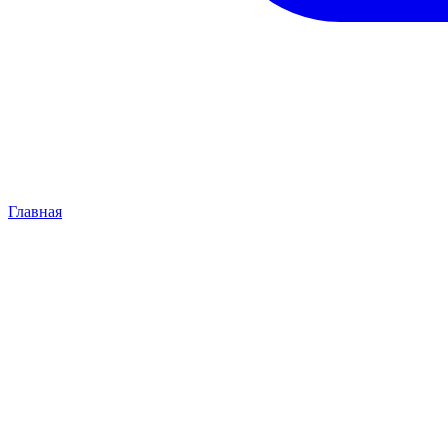
Главная