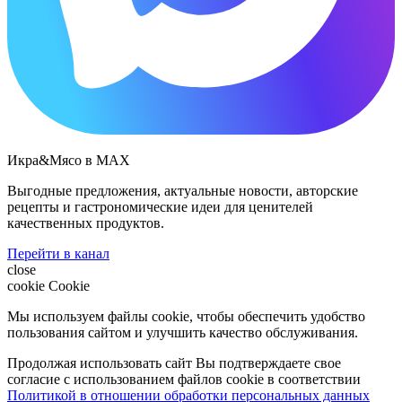
Икра&Мясо в МАХ
Выгодные предложения, актуальные новости, авторские
рецепты и гастрономические идеи для ценителей
качественных продуктов.
Перейти в канал
close
cookie
Cookie
Мы используем файлы cookie, чтобы обеспечить удобство
пользования сайтом и улучшить качество обслуживания.
Продолжая использовать сайт Вы подтверждаете свое
согласие с использованием файлов cookie в соответствии
Политикой в отношении обработки персональных данных