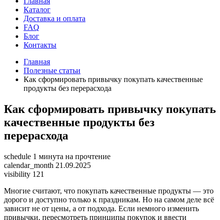
Главная
Каталог
Доставка и оплата
FAQ
Блог
Контакты
Главная
Полезные статьи
Как сформировать привычку покупать качественные
продукты без перерасхода
Как сформировать привычку покупать
качественные продукты без
перерасхода
schedule
1 минута на прочтение
calendar_month
21.09.2025
visibility
121
Многие считают, что покупать качественные продукты — это
дорого и доступно только к праздникам. Но на самом деле всё
зависит не от цены, а от подхода. Если немного изменить
привычки, пересмотреть принципы покупок и ввести