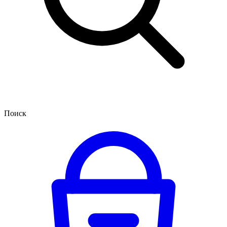
Поиск