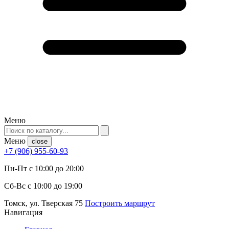
Меню
Меню
close
+7 (906) 955-60-93
Пн-Пт с 10:00 до 20:00
Сб-Вс с 10:00 до 19:00
Томск, ул. Тверская 75
Построить маршрут
Навигация