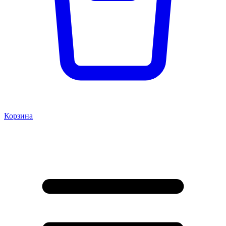
Корзина