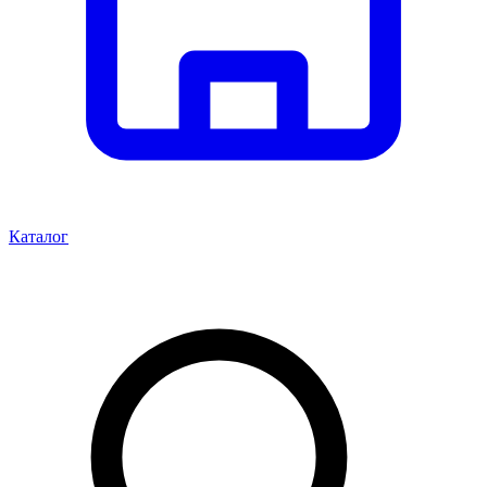
Каталог