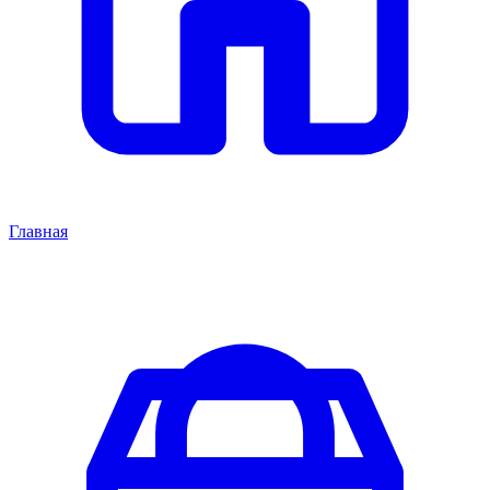
Главная