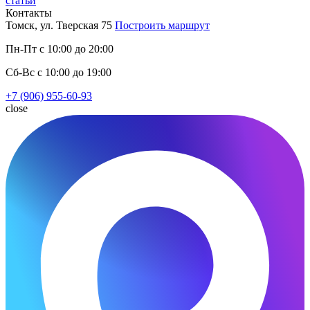
статьи
Контакты
Томск, ул. Тверская 75
Построить маршрут
Пн-Пт с 10:00 до 20:00
Сб-Вс с 10:00 до 19:00
+7 (906) 955-60-93
close