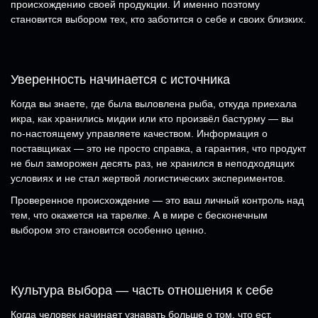
происхождению своей продукции. И именно поэтому
становится выбором тех, кто заботится о себе и своих близких.
Уверенность начинается с источника
Когда вы знаете, где была выловлена рыба, откуда приехала
икра, как хранились мидии или кто произвёл бастурму — вы
по-настоящему управляете качеством. Информация о
поставщиках — это не просто справка, а гарантия, что продукт
не был заморожен десять раз, не хранился в неподходящих
условиях и не стал жертвой логистических экспериментов.
Проверенное происхождение — это ваш личный контроль над
тем, что окажется на тарелке. А в мире с бесконечным
выбором это становится особенно ценно.
Культура выбора — часть отношения к себе
Когда человек начинает узнавать больше о том, что ест,