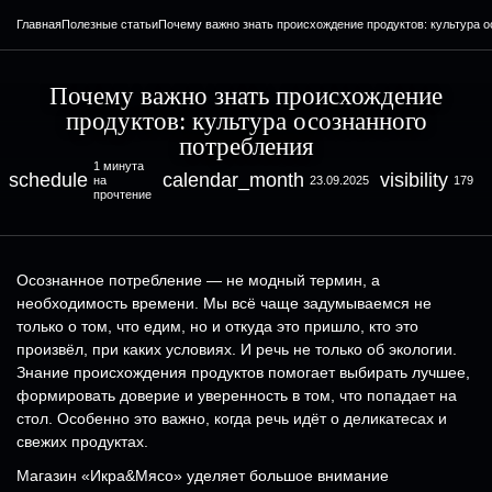
Главная
Полезные статьи
Почему важно знать происхождение продуктов: культура о
Почему важно знать происхождение
продуктов: культура осознанного
потребления
1 минута
schedule
calendar_month
visibility
на
23.09.2025
179
прочтение
Осознанное потребление — не модный термин, а
необходимость времени. Мы всё чаще задумываемся не
только о том, что едим, но и откуда это пришло, кто это
произвёл, при каких условиях. И речь не только об экологии.
Знание происхождения продуктов помогает выбирать лучшее,
формировать доверие и уверенность в том, что попадает на
стол. Особенно это важно, когда речь идёт о деликатесах и
свежих продуктах.
Магазин «Икра&Мясо» уделяет большое внимание