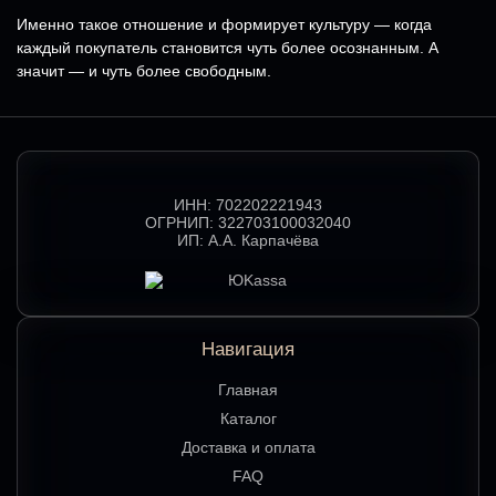
Именно такое отношение и формирует культуру — когда
каждый покупатель становится чуть более осознанным. А
значит — и чуть более свободным.
ИНН:
702202221943
ОГРНИП:
322703100032040
ИП:
А.А. Карпачёва
Навигация
Главная
Каталог
Доставка и оплата
FAQ