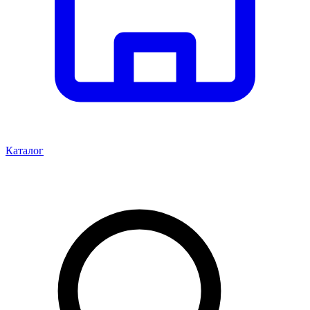
Каталог