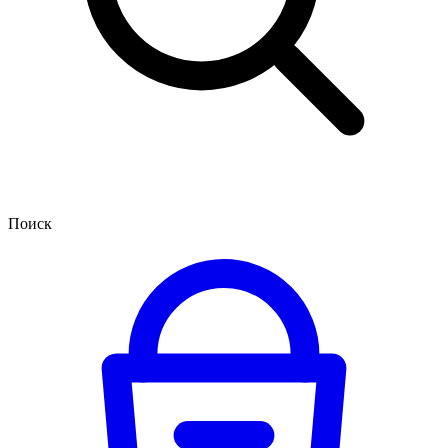
Поиск