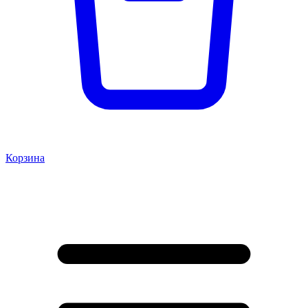
Корзина