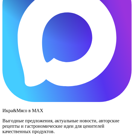
Икра&Мясо в МАХ
Выгодные предложения, актуальные новости, авторские
рецепты и гастрономические идеи для ценителей
качественных продуктов.