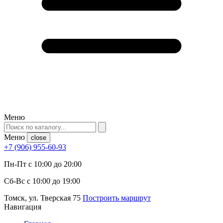
Меню
Меню
close
+7 (906) 955-60-93
Пн-Пт с 10:00 до 20:00
Сб-Вс с 10:00 до 19:00
Томск, ул. Тверская 75
Построить маршрут
Навигация