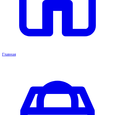
Главная