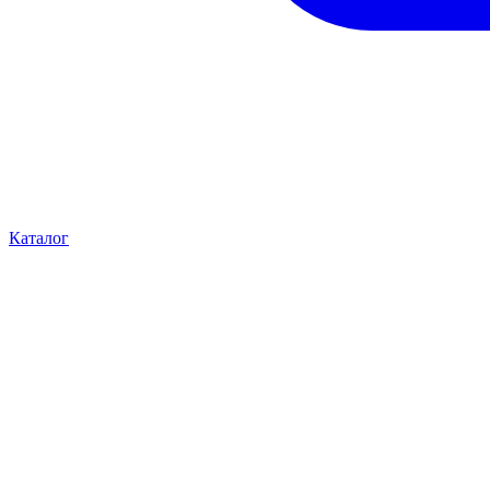
Каталог