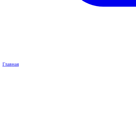
Главная