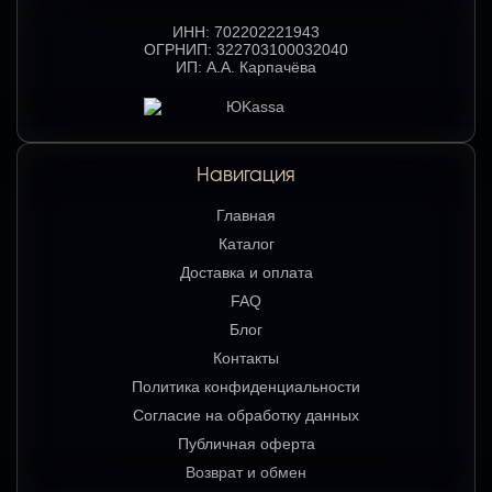
ИНН:
702202221943
ОГРНИП:
322703100032040
ИП:
А.А. Карпачёва
Навигация
Главная
Каталог
Доставка и оплата
FAQ
Блог
Контакты
Политика конфиденциальности
Согласие на обработку данных
Публичная оферта
Возврат и обмен