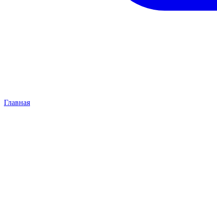
Главная