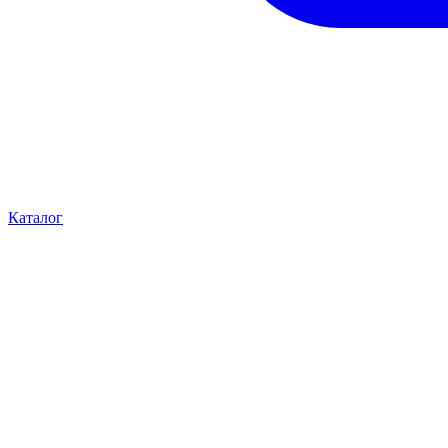
Каталог