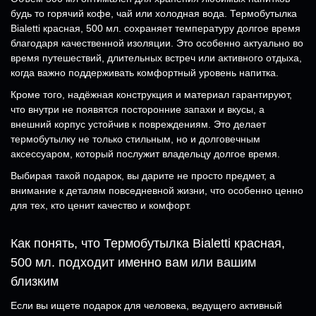
будь то горячий кофе, чай или холодная вода. Термобутылка
Bialetti красная, 500 мл. сохраняет температуру долгое время
благодаря качественной изоляции. Это особенно актуально во
время путешествий, длительных встреч или активного отдыха,
когда важно поддерживать комфортный уровень напитка.
Кроме того, надёжная конструкция и материал гарантируют,
что внутри не появятся посторонние запахи и вкусы, а
внешний корпус устойчив к повреждениям. Это делает
термобутылку не только стильным, но и долговечным
аксессуаром, который послужит владельцу долгое время.
Выбирая такой подарок, вы дарите не просто предмет, а
внимание к деталям повседневной жизни, что особенно ценно
для тех, кто ценит качество и комфорт.
Как понять, что Термобутылка Bialetti красная,
500 мл. подходит именно вам или вашим
близким
Если вы ищете подарок для человека, ведущего активный