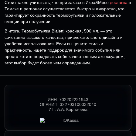
Стоит также учитывать, что при заказе в Икра&Мясо
доставка
в
Томске и регионах осуществляется быстро и аккуратно, что
гарантирует сохранность термобутылки и положительные
эмоции при получении.
В итоге, Термобутылка Bialetti красная, 500 мл. — это
сочетание высокого качества, привлекательного дизайна и
удобства использования. Если вы цените стиль и
практичность, ищете подарок для значимого события или
просто хотите порадовать себя качественным аксессуаром,
этот выбор будет более чем оправданным.
ИНН:
702202221943
ОГРНИП:
322703100032040
ИП:
А.А. Карпачёва