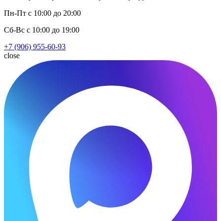
Пн-Пт с 10:00 до 20:00
Сб-Вс с 10:00 до 19:00
+7 (906) 955-60-93
close