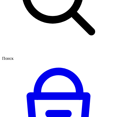
Поиск