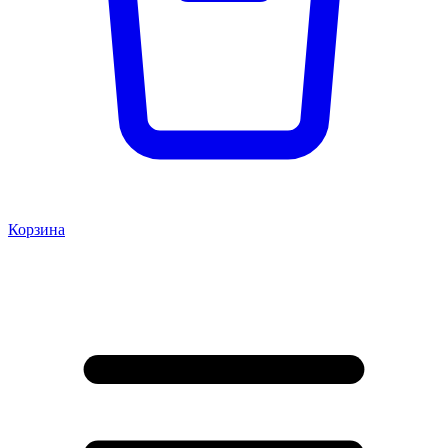
Корзина