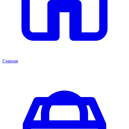
Главная