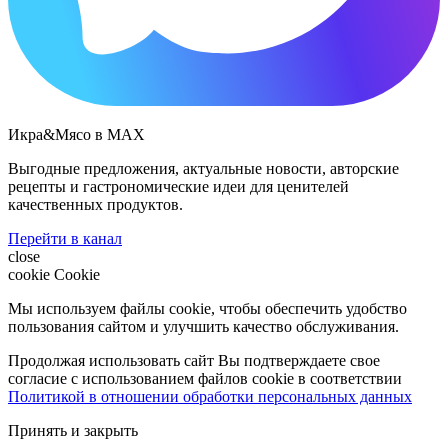
Икра&Мясо в МАХ
Выгодные предложения, актуальные новости, авторские
рецепты и гастрономические идеи для ценителей
качественных продуктов.
Перейти в канал
close
cookie
Cookie
Мы используем файлы cookie, чтобы обеспечить удобство
пользования сайтом и улучшить качество обслуживания.
Продолжая использовать сайт Вы подтверждаете свое
согласие с использованием файлов cookie в соответствии
Политикой в отношении обработки персональных данных
Принять и закрыть