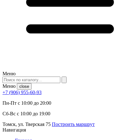
Меню
Меню
close
+7 (906) 955-60-93
Пн-Пт с 10:00 до 20:00
Сб-Вс с 10:00 до 19:00
Томск, ул. Тверская 75
Построить маршрут
Навигация