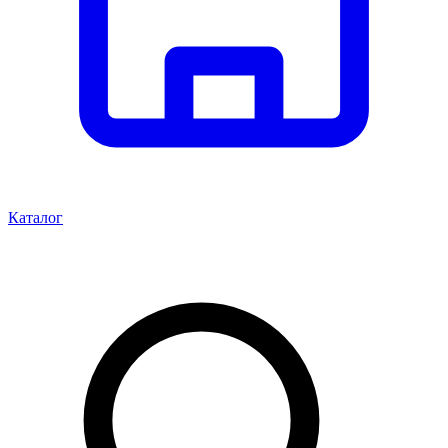
Каталог