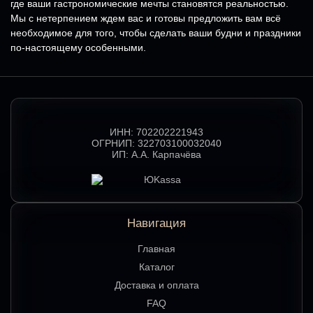
где ваши гастрономические мечты становятся реальностью.
Мы с нетерпением ждем вас и готовы предложить вам всё
необходимое для того, чтобы сделать ваши будни и праздники
по-настоящему особенными.
ИНН:
702202221943
ОГРНИП:
322703100032040
ИП:
А.А. Карпачёва
Навигация
Главная
Каталог
Доставка и оплата
FAQ