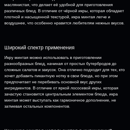
маслянистая, что делает её удобной для приготовления
различных блюд. В отличие от чёрной икры, которая обладает
плотной и насыщенной текстурой, икра минтая легче и
воздушнее, что особенно нравится любителям нежных вкусов.
Широкий спектр применения
Икру минтая можно использовать в приготовлении
разнообразных блюд, начиная от простых бутербродов до
сложных салатов и закусок. Она отлично подходит для тех, кто
хочет добавить пикантную нотку в свои блюда, но при этом
предпочитает не перебивать основной вкус других
ингредиентов. В отличие от яркой лососевой икры, которая
зачастую становится центральным элементом блюда, икра
минтая может выступать как гармоничное дополнение, не
затмевая остальных компонентов.