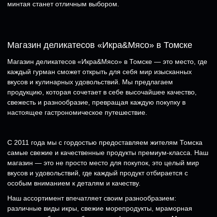
минтая станет отличным выбором.
Магазин деликатесов «Икра&Мясо» в Томске
Магазин деликатесов «Икра&Мясо» в Томске — это место, где
каждый гурман сможет открыть для себя мир изысканных
вкусов и кулинарных удовольствий. Мы предлагаем
продукцию, которая сочетает в себе высочайшее качество,
свежесть и разнообразие, превращая каждую покупку в
настоящее гастрономическое путешествие.
С 2011 года мы с гордостью предоставляем жителям Томска
самые свежие и качественные продукты премиум-класса. Наш
магазин — это не просто место для покупок, это целый мир
вкусов и удовольствий, где каждый продукт отбирается с
особым вниманием к деталям и качеству.
Наш ассортимент впечатляет своим разнообразием:
различные виды икры, свежие морепродукты, мраморная