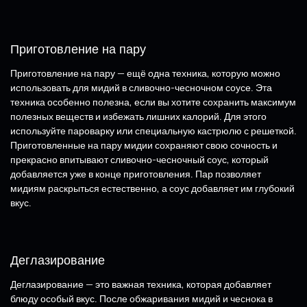
Приготовление на пару
Приготовление на пару — ещё одна техника, которую можно
использовать для мидий в сливочно-чесночном соусе. Эта
техника особенно полезна, если вы хотите сохранить максимум
полезных веществ и избежать лишних калорий. Для этого
используйте пароварку или специальную кастрюлю с решеткой.
Приготовленные на пару мидии сохраняют свою сочность и
прекрасно впитывают сливочно-чесночный соус, который
добавляется уже в конце приготовления. Пар позволяет
мидиям раскрыться естественно, а соус добавляет им глубокий
вкус.
Деглазирование
Деглазирование — это важная техника, которая добавляет
блюду особый вкус. После обжаривания мидий и чеснока в