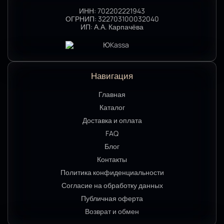
ИНН:
702202221943
ОГРНИП:
322703100032040
ИП:
А.А. Карпачёва
Навигация
Главная
Каталог
Доставка и оплата
FAQ
Блог
Контакты
Политика конфиденциальности
Согласие на обработку данных
Публичная оферта
Возврат и обмен