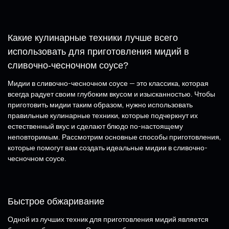
Какие кулинарные техники лучше всего
использовать для приготовления мидий в
сливочно-чесночном соусе?
Мидии в сливочно-чесночном соусе — это классика, которая
всегда радует своим глубоким вкусом и изысканностью. Чтобы
приготовить мидии таким образом, нужно использовать
правильные кулинарные техники, которые подчеркнут их
естественный вкус и сделают блюдо по-настоящему
неповторимым. Рассмотрим основные способы приготовления,
которые помогут вам создать идеальные мидии в сливочно-
чесночном соусе.
Быстрое обжаривание
Одной из лучших техник для приготовления мидий является