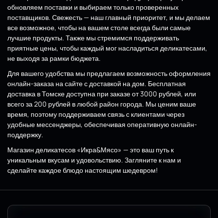
обновляем поставки и выбираем только проверенных
поставщиков. Свежесть — наш главный приоритет, и мы делаем
все возможное, чтобы на вашем столе всегда были самые
лучшие продукты. Также мы стремимся поддерживать
приятные цены, чтобы каждый мог насладиться деликатесами,
не выходя за рамки бюджета.
Для вашего удобства мы предлагаем возможность оформления
онлайн-заказа на сайте с доставкой на дом. Бесплатная
доставка в Томске доступна при заказе от 3000 рублей, или
всего за 200 рублей в любой район города. Мы ценим ваше
время, поэтому поддерживаем связь с клиентами через
удобные мессенджеры, обеспечивая оперативную онлайн-
поддержку.
Магазин деликатесов «Икра&Мясо» — это ваш путь к
уникальным вкусам и удовольствию. Загляните к нам и
сделайте каждое блюдо настоящим шедевром!