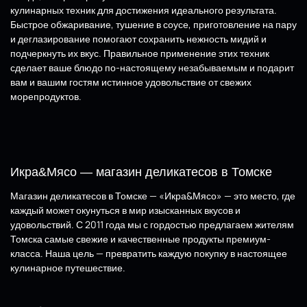
кулинарных техник для достижения идеального результата.
Быстрое обжаривание, тушение в соусе, приготовление на пару
и деглазирование помогают сохранить нежность мидий и
подчеркнуть их вкус. Правильное применение этих техник
сделает ваше блюдо по-настоящему незабываемым и подарит
вам и вашим гостям истинное удовольствие от свежих
морепродуктов.
Икра&Мясо — магазин деликатесов в Томске
Магазин деликатесов в Томске — «Икра&Мясо» — это место, где
каждый может окунуться в мир изысканных вкусов и
удовольствий. С 2011 года мы с гордостью предлагаем жителям
Томска самые свежие и качественные продукты премиум-
класса. Наша цель — превратить каждую покупку в настоящее
кулинарное путешествие.