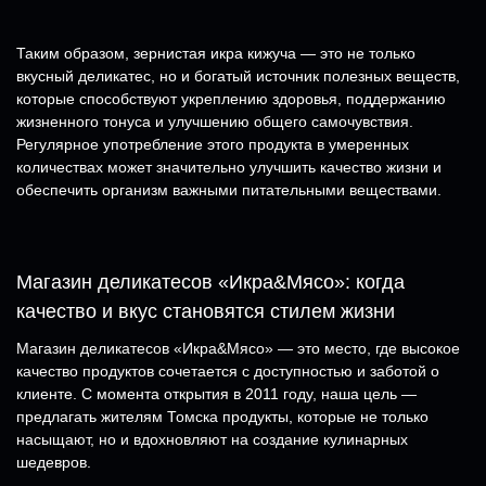
Таким образом, зернистая икра кижуча — это не только
вкусный деликатес, но и богатый источник полезных веществ,
которые способствуют укреплению здоровья, поддержанию
жизненного тонуса и улучшению общего самочувствия.
Регулярное употребление этого продукта в умеренных
количествах может значительно улучшить качество жизни и
обеспечить организм важными питательными веществами.
Магазин деликатесов «Икра&Мясо»: когда
качество и вкус становятся стилем жизни
Магазин деликатесов «Икра&Мясо» — это место, где высокое
качество продуктов сочетается с доступностью и заботой о
клиенте. С момента открытия в 2011 году, наша цель —
предлагать жителям Томска продукты, которые не только
насыщают, но и вдохновляют на создание кулинарных
шедевров.