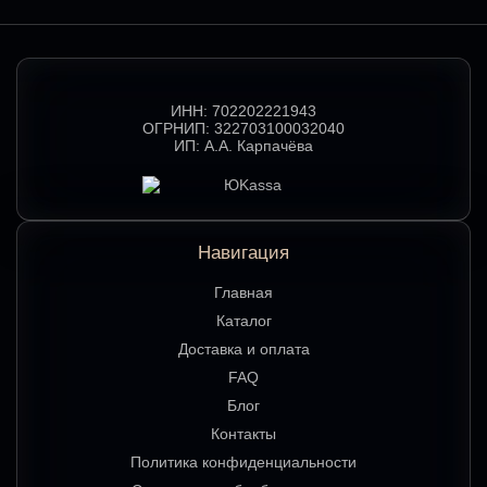
ИНН:
702202221943
ОГРНИП:
322703100032040
ИП:
А.А. Карпачёва
Навигация
Главная
Каталог
Доставка и оплата
FAQ
Блог
Контакты
Политика конфиденциальности