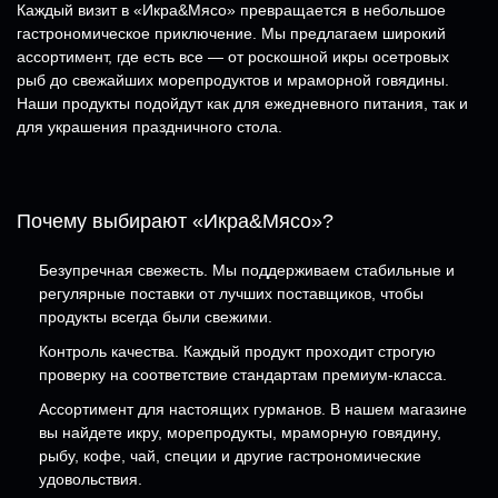
Каждый визит в «Икра&Мясо» превращается в небольшое
гастрономическое приключение. Мы предлагаем широкий
ассортимент, где есть все — от роскошной икры осетровых
рыб до свежайших морепродуктов и мраморной говядины.
Наши продукты подойдут как для ежедневного питания, так и
для украшения праздничного стола.
Почему выбирают «Икра&Мясо»?
Безупречная свежесть. Мы поддерживаем стабильные и
регулярные поставки от лучших поставщиков, чтобы
продукты всегда были свежими.
Контроль качества. Каждый продукт проходит строгую
проверку на соответствие стандартам премиум-класса.
Ассортимент для настоящих гурманов. В нашем магазине
вы найдете икру, морепродукты, мраморную говядину,
рыбу, кофе, чай, специи и другие гастрономические
удовольствия.