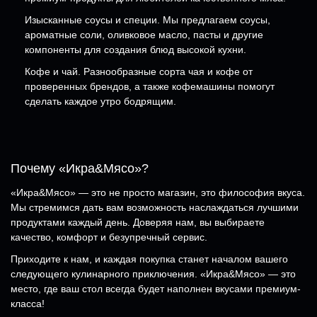
Изысканные соусы и специи. Мы предлагаем соусы,
ароматные соли, оливковое масло, пасты и другие
компоненты для создания блюд высокой кухни.
Кофе и чай. Разнообразные сорта чая и кофе от
проверенных брендов, а также кофемашины помогут
сделать каждое утро бодрящим.
Почему «Икра&Мясо»?
«Икра&Мясо» — это не просто магазин, это философия вкуса.
Мы стремимся дать вам возможность наслаждаться лучшими
продуктами каждый день. Доверяя нам, вы выбираете
качество, комфорт и безупречный сервис.
Приходите к нам, и каждая покупка станет началом вашего
следующего кулинарного приключения. «Икра&Мясо» — это
место, где ваш стол всегда будет наполнен вкусами премиум-
класса!