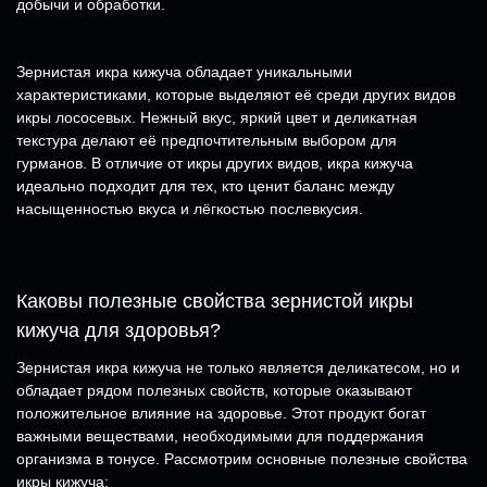
добычи и обработки.
Зернистая икра кижуча обладает уникальными
характеристиками, которые выделяют её среди других видов
икры лососевых. Нежный вкус, яркий цвет и деликатная
текстура делают её предпочтительным выбором для
гурманов. В отличие от икры других видов, икра кижуча
идеально подходит для тех, кто ценит баланс между
насыщенностью вкуса и лёгкостью послевкусия.
Каковы полезные свойства зернистой икры
кижуча для здоровья?
Зернистая икра кижуча не только является деликатесом, но и
обладает рядом полезных свойств, которые оказывают
положительное влияние на здоровье. Этот продукт богат
важными веществами, необходимыми для поддержания
организма в тонусе. Рассмотрим основные полезные свойства
икры кижуча: