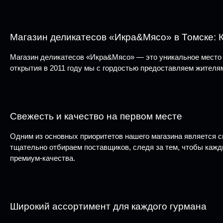
Магазин деликатесов «Икра&Мясо» в Томске: 
Магазин деликатесов «Икра&Мясо» — это уникальное место в
открытия в 2011 году мы с гордостью предоставляем жителя
Свежесть и качество на первом месте
Одним из основных приоритетов нашего магазина является с
тщательно отбираем поставщиков, следя за тем, чтобы кажд
премиум-качества.
Широкий ассортимент для каждого гурмана