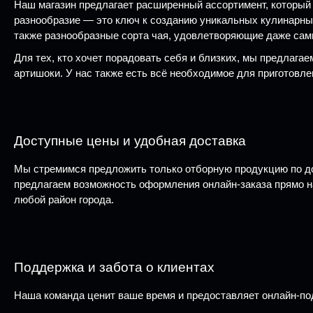
Наш магазин предлагает расширенный ассортимент, который 
разнообразие — это ключ к созданию уникальных кулинарных ш
также разнообразные сорта чая, удовлетворяющие даже са
Для тех, кто хочет порадовать себя и близких, мы предлага
артишоки. У нас также есть всё необходимое для приготовле
Доступные цены и удобная доставка
Мы стремимся предложить только отборную продукцию по до
предлагаем возможность оформления онлайн-заказа прямо на 
любой район города.
Поддержка и забота о клиентах
Наша команда ценит ваше время и предоставляет онлайн-по