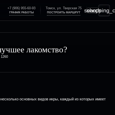
+7 (906) 955-60-93
Томск, ул. Тверская 75
search
shopping_c
ГРАФИК РАБОТЫ
ПОСТРОИТЬ МАРШРУТ
лучшее лакомство?
1260
 несколько основных видов икры, каждый из которых имеет