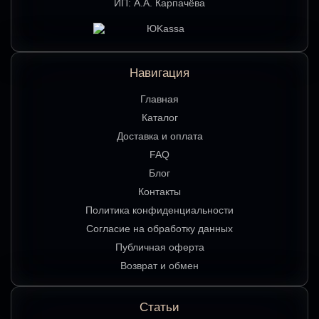
ИП:
А.А. Карпачёва
Навигация
Главная
Каталог
Доставка и оплата
FAQ
Блог
Контакты
Политика конфиденциальности
Согласие на обработку данных
Публичная оферта
Возврат и обмен
Статьи