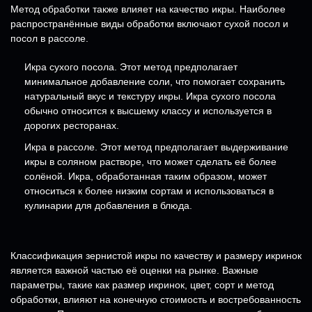
Метод обработки также влияет на качество икры. Наиболее
распространённые виды обработки включают сухой посол и
посол в рассоле.
Икра сухого посола. Этот метод предполагает
минимальное добавление соли, что помогает сохранить
натуральный вкус и текстуру икры. Икра сухого посола
обычно относится к высшему классу и используется в
дорогих ресторанах.
Икра в рассоле. Этот метод предполагает выдерживание
икры в соляном растворе, что может сделать её более
солёной. Икра, обработанная таким образом, может
относиться к более низким сортам и использоваться в
кулинарии для добавления в блюда.
Классификация зернистой икры по качеству и размеру икринок
является важной частью её оценки на рынке. Важные
параметры, такие как размер икринок, цвет, сорт и метод
обработки, влияют на конечную стоимость и востребованность