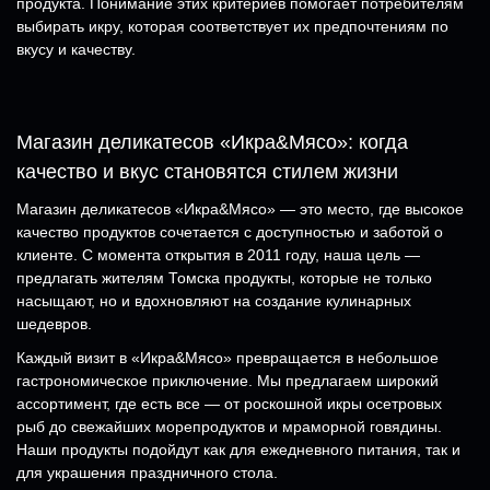
продукта. Понимание этих критериев помогает потребителям
выбирать икру, которая соответствует их предпочтениям по
вкусу и качеству.
Магазин деликатесов «Икра&Мясо»: когда
качество и вкус становятся стилем жизни
Магазин деликатесов «Икра&Мясо» — это место, где высокое
качество продуктов сочетается с доступностью и заботой о
клиенте. С момента открытия в 2011 году, наша цель —
предлагать жителям Томска продукты, которые не только
насыщают, но и вдохновляют на создание кулинарных
шедевров.
Каждый визит в «Икра&Мясо» превращается в небольшое
гастрономическое приключение. Мы предлагаем широкий
ассортимент, где есть все — от роскошной икры осетровых
рыб до свежайших морепродуктов и мраморной говядины.
Наши продукты подойдут как для ежедневного питания, так и
для украшения праздничного стола.