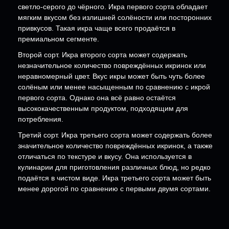
светло-серого до чёрного. Икра первого сорта обладает
мягким вкусом без излишней солёности или посторонних
привкусов. Такая икра чаще всего продаётся в
премиальном сегменте.
Второй сорт. Икра второго сорта может содержать
незначительное количество повреждённых икринок или
неравномерный цвет. Вкус икры может быть чуть более
солёным или менее насыщенным по сравнению с икрой
первого сорта. Однако она всё равно остаётся
высококачественным продуктом, подходящим для
потребления.
Третий сорт. Икра третьего сорта может содержать более
значительное количество повреждённых икринок, а также
отличаться по текстуре и вкусу. Она используется в
кулинарии для приготовления различных блюд, но редко
подаётся в чистом виде. Икра третьего сорта может быть
менее дорогой по сравнению с первыми двумя сортами.