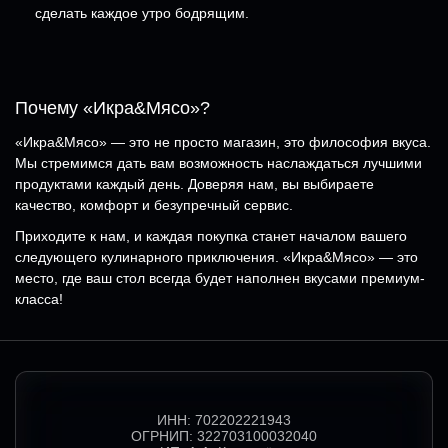
сделать каждое утро бодрящим.
Почему «Икра&Мясо»?
«Икра&Мясо» — это не просто магазин, это философия вкуса.
Мы стремимся дать вам возможность наслаждаться лучшими
продуктами каждый день. Доверяя нам, вы выбираете
качество, комфорт и безупречный сервис.
Приходите к нам, и каждая покупка станет началом вашего
следующего кулинарного приключения. «Икра&Мясо» — это
место, где ваш стол всегда будет наполнен вкусами премиум-
класса!
ИНН:
702202221943
ОГРНИП:
322703100032040