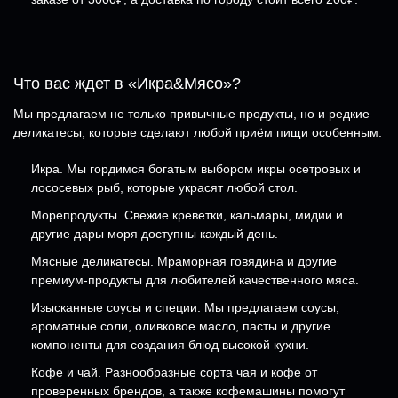
Что вас ждет в «Икра&Мясо»?
Мы предлагаем не только привычные продукты, но и редкие
деликатесы, которые сделают любой приём пищи особенным:
Икра. Мы гордимся богатым выбором икры осетровых и
лососевых рыб, которые украсят любой стол.
Морепродукты. Свежие креветки, кальмары, мидии и
другие дары моря доступны каждый день.
Мясные деликатесы. Мраморная говядина и другие
премиум-продукты для любителей качественного мяса.
Изысканные соусы и специи. Мы предлагаем соусы,
ароматные соли, оливковое масло, пасты и другие
компоненты для создания блюд высокой кухни.
Кофе и чай. Разнообразные сорта чая и кофе от
проверенных брендов, а также кофемашины помогут