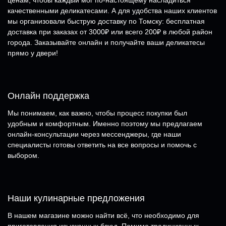
ценам, чтобы каждый мог по-настоящему насладиться
качественными деликатесами. А для удобства наших клиентов
мы организовали быструю доставку по Томску: бесплатная
доставка при заказах от 3000₽ или всего 200₽ в любой район
города. Заказывайте онлайн и получайте ваши деликатесы
прямо у двери!
Онлайн поддержка
Мы понимаем, как важно, чтобы процесс покупки был
удобным и комфортным. Именно поэтому мы предлагаем
онлайн-консультации через мессенджеры, где наши
специалисты готовы ответить на все вопросы и помочь с
выбором.
Наши кулинарные предложения
В нашем магазине можно найти всё, что необходимо для