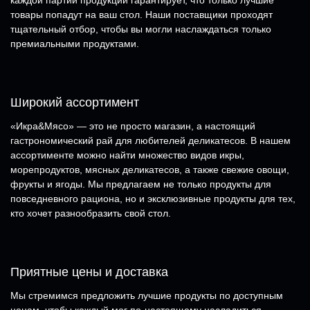
каждой партии продукции гарантирует, что только лучшие
товары попадут на ваш стол. Наши поставщики проходят
тщательный отбор, чтобы вы могли наслаждаться только
премиальными продуктами.
Широкий ассортимент
«Икра&Мясо» — это не просто магазин, а настоящий
гастрономический рай для любителей деликатесов. В нашем
ассортименте можно найти множество видов икры,
морепродуктов, мясных деликатесов, а также свежие овощи,
фрукты и ягоды. Мы предлагаем не только продукты для
повседневного рациона, но и эксклюзивные продукты для тех,
кто хочет разнообразить свой стол.
Приятные цены и доставка
Мы стремимся предложить лучшие продукты по доступным