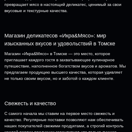
превращает мясо в настоящий деликатес, ценимый за свои
вкусовые и текстурные качества.
Магазин деликатесов «Икра&Мясо»: мир
изысканных вкусов и удовольствий в Томске
Магазин «Икра&Мясо» в Томске — это место, которое
приглашает каждого гостя в захватывающее кулинарное
путешествие, наполненное богатством вкусов и ароматов. Мы
предлагаем продукцию высшего качества, которая удивляет
не только своим вкусом, но и заботой о каждом клиенте.
Свежесть и качество
С самого начала мы ставим на первое место свежесть и
качество. Регулярные поставки позволяют нам обеспечивать
наших покупателей свежими продуктами, а строгий контроль