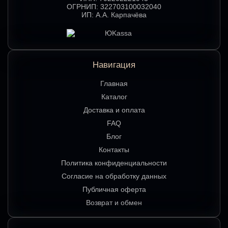
ОГРНИП:
322703100032040
ИП:
А.А. Карпачёва
Навигация
Главная
Каталог
Доставка и оплата
FAQ
Блог
Контакты
Политика конфиденциальности
Согласие на обработку данных
Публичная оферта
Возврат и обмен