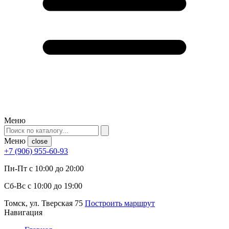
Меню
Меню
close
+7 (906) 955-60-93
Пн-Пт с 10:00 до 20:00
Сб-Вс с 10:00 до 19:00
Томск, ул. Тверская 75
Построить маршрут
Навигация