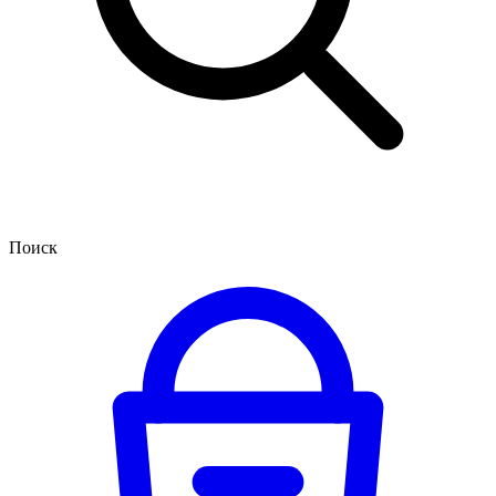
Поиск