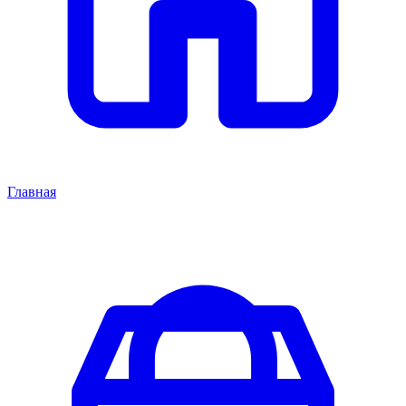
Главная