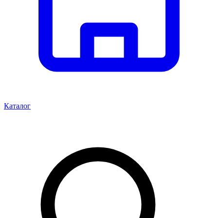
Каталог