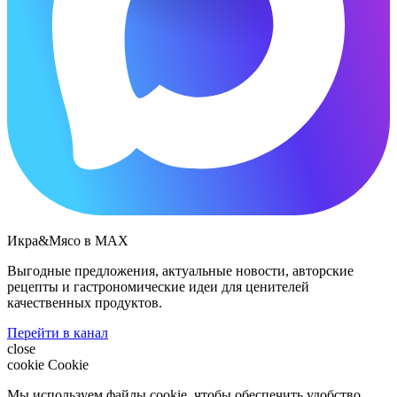
Икра&Мясо в МАХ
Выгодные предложения, актуальные новости, авторские
рецепты и гастрономические идеи для ценителей
качественных продуктов.
Перейти в канал
close
cookie
Cookie
Мы используем файлы cookie, чтобы обеспечить удобство