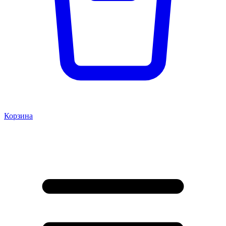
Корзина