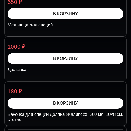
₽
650
В КОРЗИНУ
Мельница для специй
₽
1000
В КОРЗИНУ
Доставка
₽
180
В КОРЗИНУ
Баночка для специй Доляна «Калипсо», 200 мл, 10×8 см,
стекло