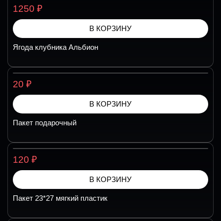
₽
1250
В КОРЗИНУ
Ягода клубника Альбион
₽
20
В КОРЗИНУ
Пакет подарочный
₽
120
В КОРЗИНУ
Пакет 23*27 мягкий пластик