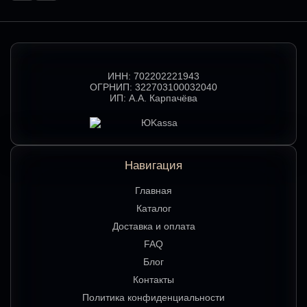
ИНН:
702202221943
ОГРНИП:
322703100032040
ИП:
А.А. Карпачёва
Навигация
Главная
Каталог
Доставка и оплата
FAQ
Блог
Контакты
Политика конфиденциальности