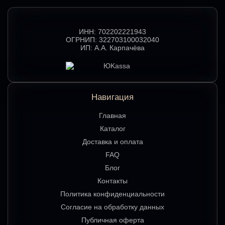
ИНН:
702202221943
ОГРНИП:
322703100032040
ИП:
А.А. Карпачёва
Навигация
Главная
Каталог
Доставка и оплата
FAQ
Блог
Контакты
Политика конфиденциальности
Согласие на обработку данных
Публичная оферта