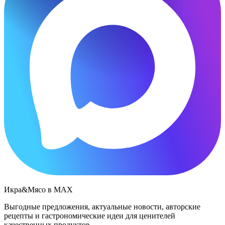
Икра&Мясо в МАХ
Выгодные предложения, актуальные новости, авторские
рецепты и гастрономические идеи для ценителей
качественных продуктов.