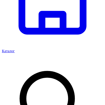
Каталог