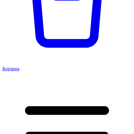
Корзина