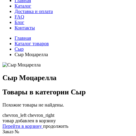
Главная
Каталог
Доставка и оплата
FAQ
Блог
Контакты
Главная
Каталог товаров
Сыр
Сыр Моцарелла
Сыр Моцарелла
Товары в категории
Сыр
Похожие товары не найдены.
chevron_left
chevron_right
товар добавлен в корзину
Перейти в корзину
продолжить
Заказ №