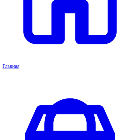
Главная