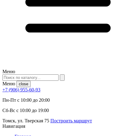
Меню
Меню
close
+7 (906) 955-60-93
Пн-Пт с 10:00 до 20:00
Сб-Вс с 10:00 до 19:00
Томск, ул. Тверская 75
Построить маршрут
Навигация