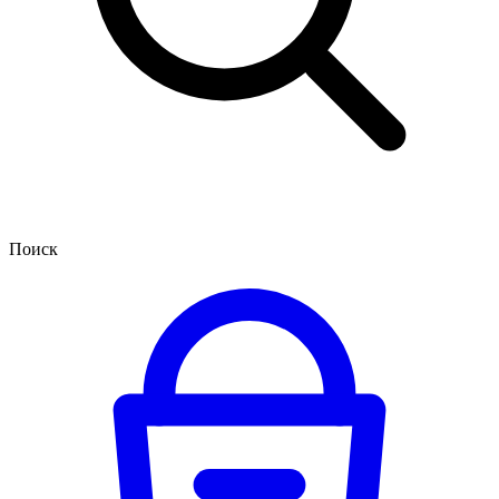
Поиск