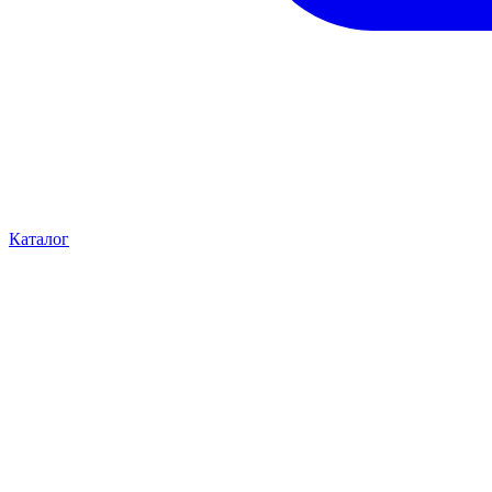
Каталог