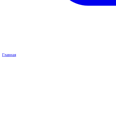
Главная