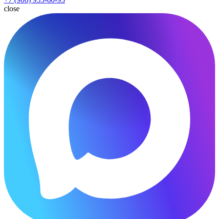
close