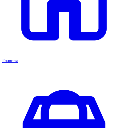
Главная