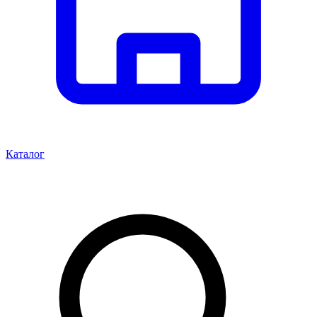
Каталог