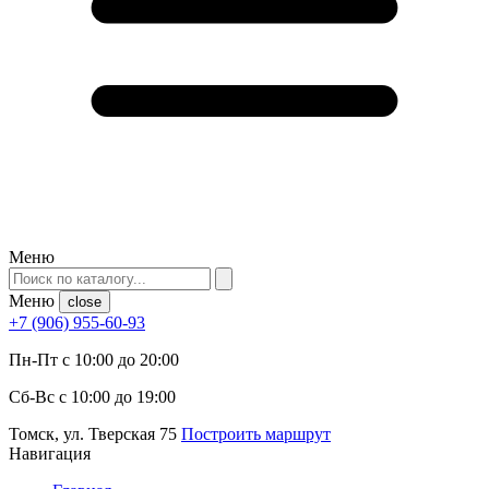
Меню
Меню
close
+7 (906) 955-60-93
Пн-Пт с 10:00 до 20:00
Сб-Вс с 10:00 до 19:00
Томск, ул. Тверская 75
Построить маршрут
Навигация