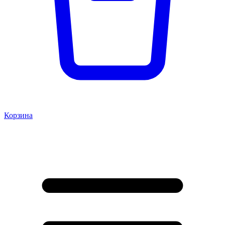
Корзина