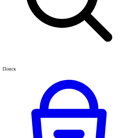
Поиск