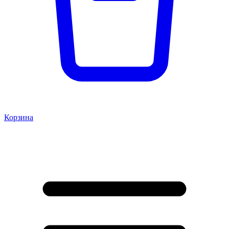
Корзина