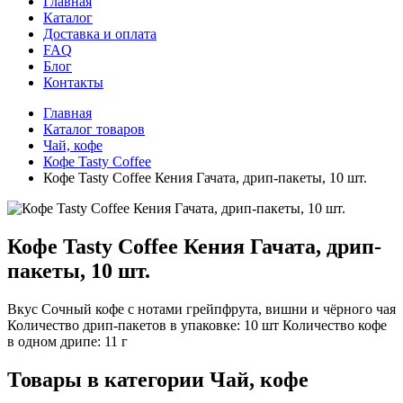
Главная
Каталог
Доставка и оплата
FAQ
Блог
Контакты
Главная
Каталог товаров
Чай, кофе
Кофе Tasty Coffee
Кофе Tasty Coffee Кения Гачата, дрип-пакеты, 10 шт.
Кофе Tasty Coffee Кения Гачата, дрип-
пакеты, 10 шт.
Вкус Сочный кофе с нотами грейпфрута, вишни и чёрного чая
Количество дрип-пакетов в упаковке: 10 шт Количество кофе
в одном дрипе: 11 г
Товары в категории
Чай, кофе