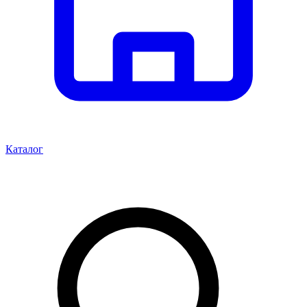
Каталог