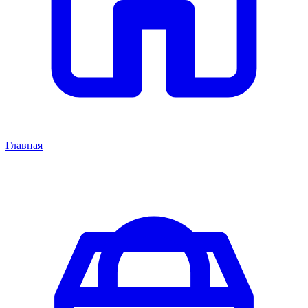
Главная