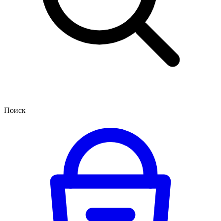
Поиск