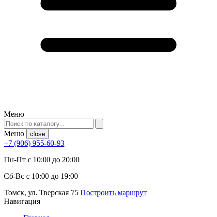
Меню
Меню
close
+7 (906) 955-60-93
Пн-Пт с 10:00 до 20:00
Сб-Вс с 10:00 до 19:00
Томск, ул. Тверская 75
Построить маршрут
Навигация