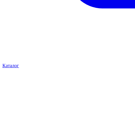
Каталог