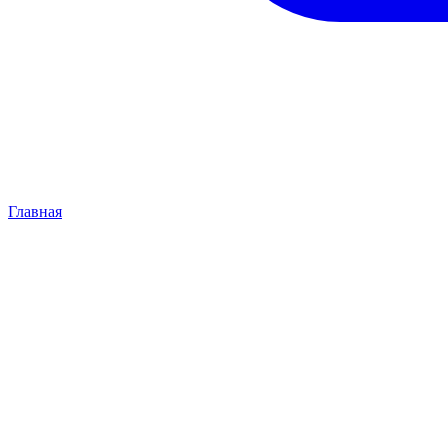
Главная