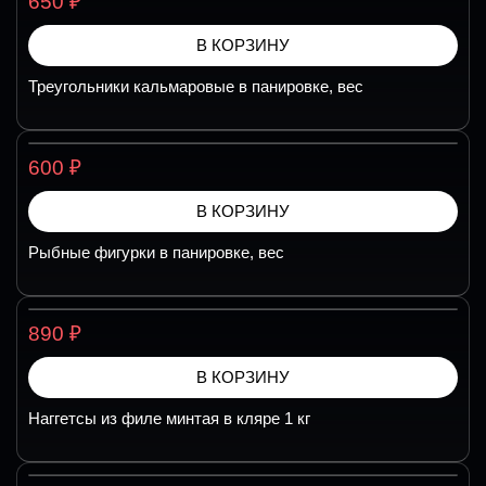
₽
650
В КОРЗИНУ
Треугольники кальмаровые в панировке, вес
₽
600
В КОРЗИНУ
Рыбные фигурки в панировке, вес
₽
890
В КОРЗИНУ
Наггетсы из филе минтая в кляре 1 кг