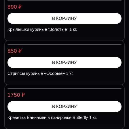
₽
890
В КОРЗИНУ
Крылышки куриные "Золотые" 1 кг.
₽
850
В КОРЗИНУ
Стрипсы куриные «Особые» 1 кг.
₽
1750
В КОРЗИНУ
Креветка Ваннамей в панировке Butterfly 1 кг.