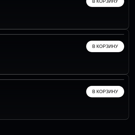
В КОРЗИНУ
В КОРЗИНУ
В КОРЗИНУ