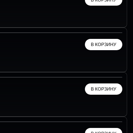
В КОРЗИНУ
В КОРЗИНУ