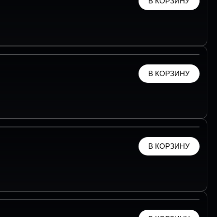
В КОРЗИНУ
В КОРЗИНУ
В КОРЗИНУ