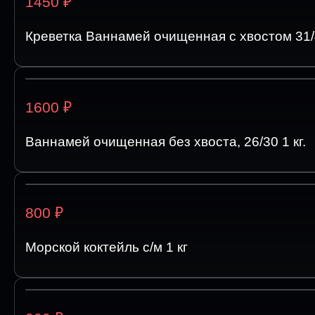
₽
1450
Креветка Ваннамей очищенная с хвостом 31/4
₽
1600
Ваннамей очищенная без хвоста, 26/30 1 кг.
₽
800
Морской коктейль с/м 1 кг