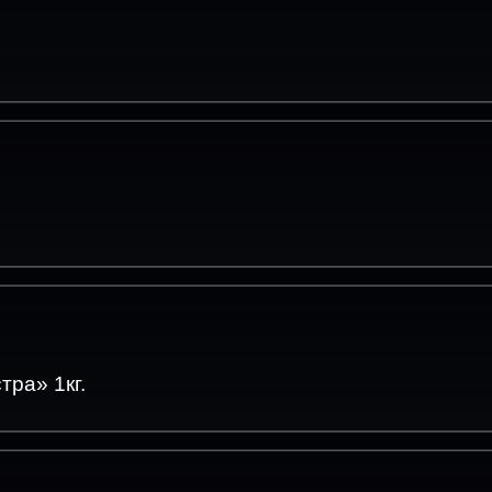
ра» 1кг.