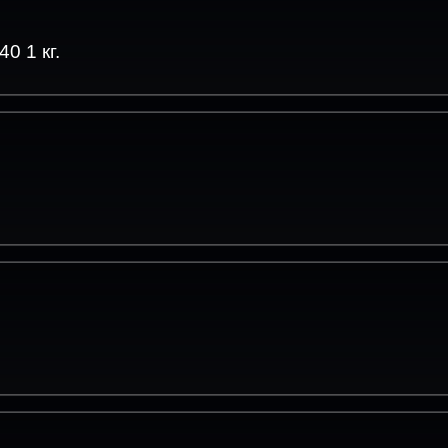
0 1 кг.