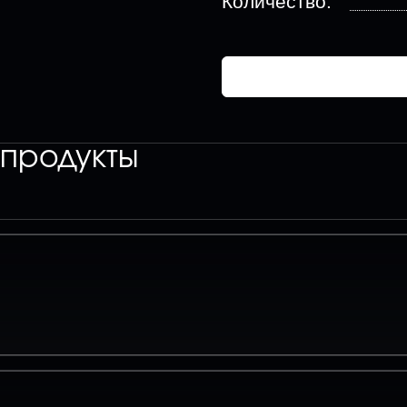
Количество:
продукты