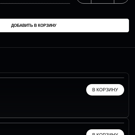
ДОБАВИТЬ В КОРЗИНУ
В КОРЗИНУ
В КОРЗИНУ