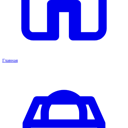
Главная