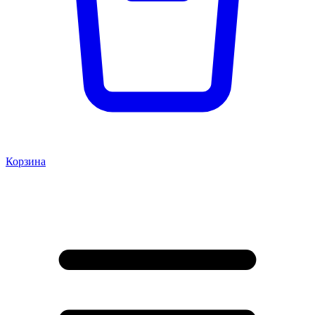
Корзина