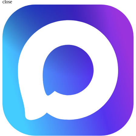
close