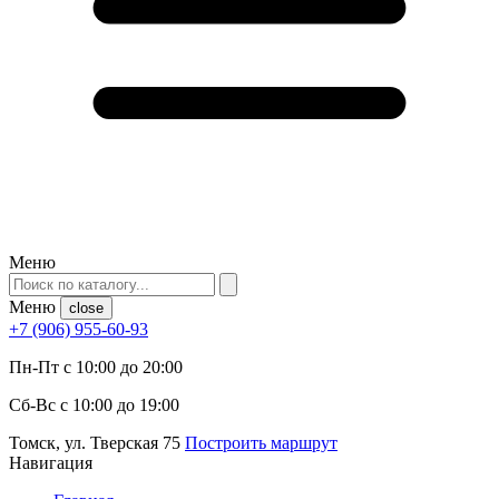
Меню
Меню
close
+7 (906) 955-60-93
Пн-Пт с 10:00 до 20:00
Сб-Вс с 10:00 до 19:00
Томск, ул. Тверская 75
Построить маршрут
Навигация