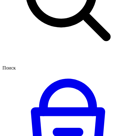
Поиск