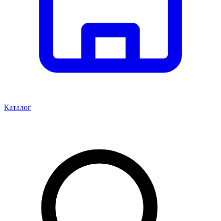
Каталог