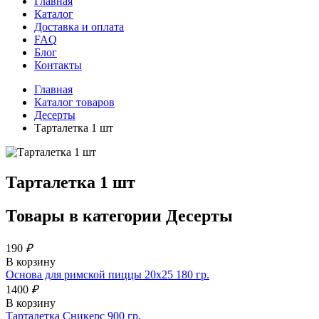
Главная
Каталог
Доставка и оплата
FAQ
Блог
Контакты
Главная
Каталог товаров
Десерты
Тарталетка 1 шт
Тарталетка 1 шт
Товары в категории
Десерты
190
₽
В корзину
Основа для римской пиццы 20х25 180 гр.
1400
₽
В корзину
Тарталетка Сникерс 900 гр.