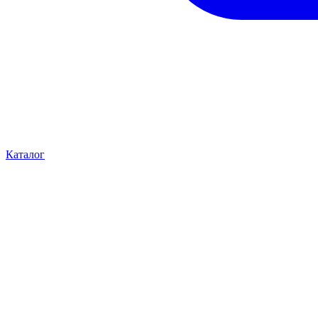
Каталог