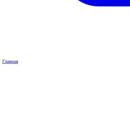
Главная